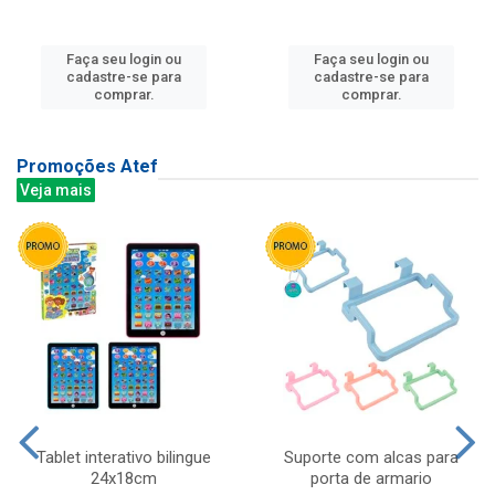
Faça seu login ou
Faça seu login ou
cadastre-se para
cadastre-se para
comprar.
comprar.
Promoções Atef
Veja mais
Tablet interativo bilingue
Suporte com alcas para
24x18cm
porta de armario