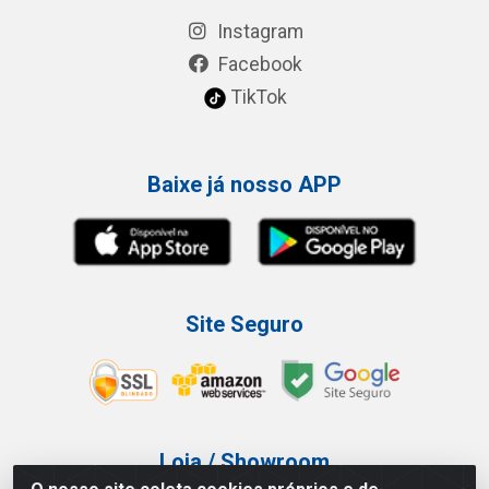
Instagram
Facebook
TikTok
Baixe já nosso APP
Site Seguro
Loja / Showroom