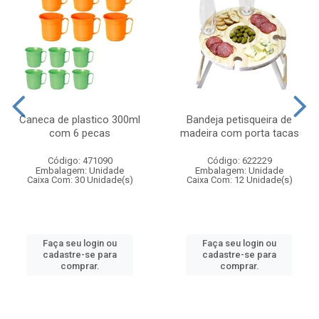
Caneca de plastico 300ml
Bandeja petisqueira de
com 6 pecas
madeira com porta tacas
Código: 471090
Código: 622229
Embalagem: Unidade
Embalagem: Unidade
Caixa Com: 30 Unidade(s)
Caixa Com: 12 Unidade(s)
Faça seu login ou
Faça seu login ou
cadastre-se para
cadastre-se para
comprar.
comprar.