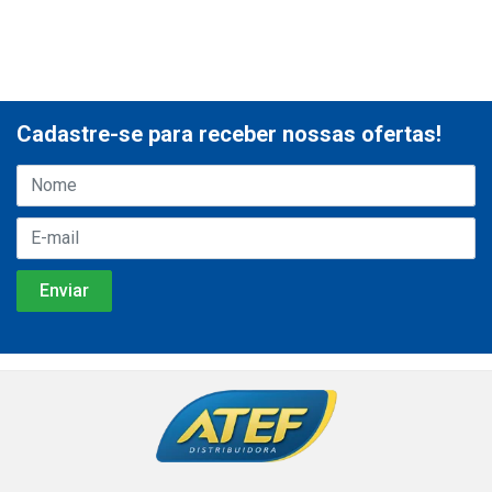
Cadastre-se para receber nossas ofertas!