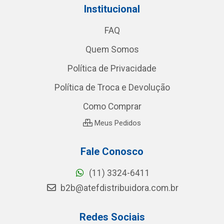
Institucional
FAQ
Quem Somos
Política de Privacidade
Política de Troca e Devolução
Como Comprar
Meus Pedidos
Fale Conosco
(11) 3324-6411
b2b@atefdistribuidora.com.br
Redes Sociais