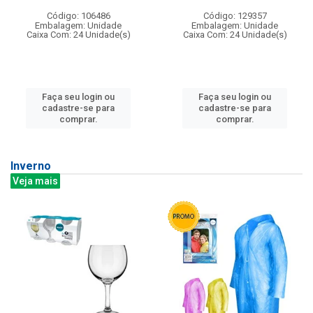
Código: 106486
Código: 129357
Embalagem: Unidade
Embalagem: Unidade
Caixa Com: 24 Unidade(s)
Caixa Com: 24 Unidade(s)
Faça seu login ou
Faça seu login ou
cadastre-se para
cadastre-se para
comprar.
comprar.
Inverno
Veja mais