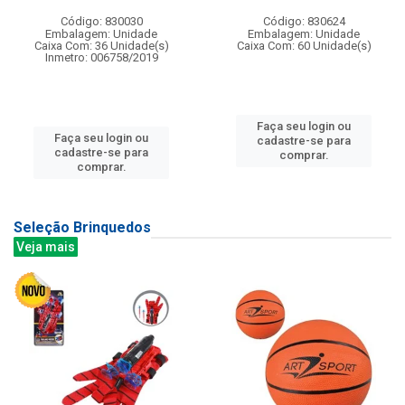
Código: 830030
Código: 830624
Embalagem: Unidade
Embalagem: Unidade
Caixa Com: 36 Unidade(s)
Caixa Com: 60 Unidade(s)
Inmetro: 006758/2019
Faça seu login ou
Faça seu login ou
cadastre-se para
cadastre-se para
comprar.
comprar.
Seleção Brinquedos
Veja mais