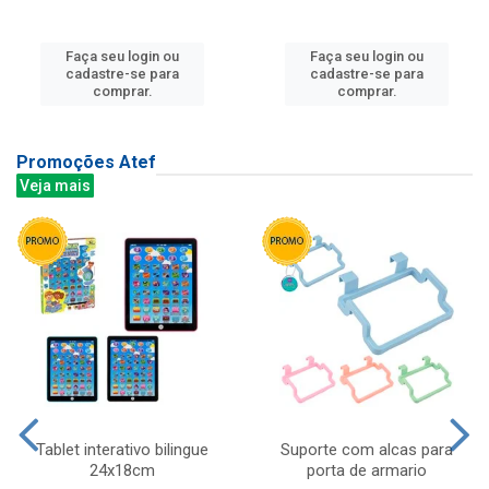
Faça seu login ou
Faça seu login ou
cadastre-se para
cadastre-se para
comprar.
comprar.
Promoções Atef
Veja mais
Tablet interativo bilingue
Suporte com alcas para
24x18cm
porta de armario