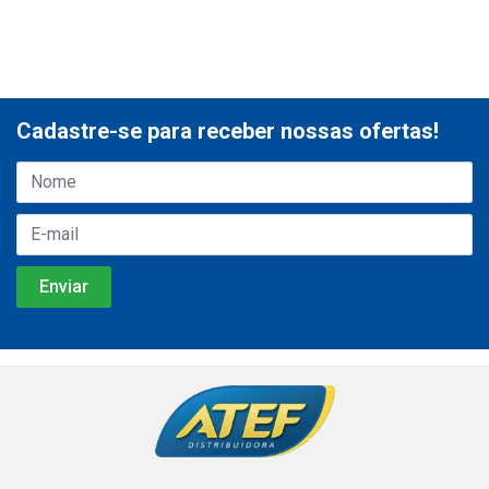
Cadastre-se para receber nossas ofertas!