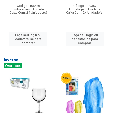
Código: 106486
Código: 129357
Embalagem: Unidade
Embalagem: Unidade
Caixa Com: 24 Unidade(s)
Caixa Com: 24 Unidade(s)
Faça seu login ou
Faça seu login ou
cadastre-se para
cadastre-se para
comprar.
comprar.
Inverno
Veja mais