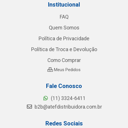
Institucional
FAQ
Quem Somos
Política de Privacidade
Política de Troca e Devolução
Como Comprar
Meus Pedidos
Fale Conosco
(11) 3324-6411
b2b@atefdistribuidora.com.br
Redes Sociais