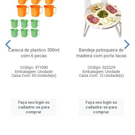
Caneca de plastico 300ml
Bandeja petisqueira de
com 6 pecas
madeira com porta tacas
Código: 471090
Código: 622229
Embalagem: Unidade
Embalagem: Unidade
Caixa Com: 30 Unidade(s)
Caixa Com: 12 Unidade(s)
Faça seu login ou
Faça seu login ou
cadastre-se para
cadastre-se para
comprar.
comprar.