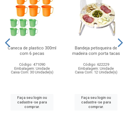
Caneca de plastico 300ml
Bandeja petisqueira de
com 6 pecas
madeira com porta tacas
Código: 471090
Código: 622229
Embalagem: Unidade
Embalagem: Unidade
Caixa Com: 30 Unidade(s)
Caixa Com: 12 Unidade(s)
Faça seu login ou
Faça seu login ou
cadastre-se para
cadastre-se para
comprar.
comprar.