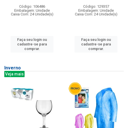
Código: 106486
Código: 129357
Embalagem: Unidade
Embalagem: Unidade
Caixa Com: 24 Unidade(s)
Caixa Com: 24 Unidade(s)
Faça seu login ou
Faça seu login ou
cadastre-se para
cadastre-se para
comprar.
comprar.
Inverno
Veja mais