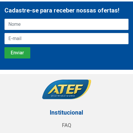
Cadastre-se para receber nossas ofertas!
Institucional
FAQ