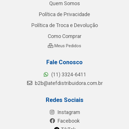
Quem Somos
Política de Privacidade
Política de Troca e Devolução
Como Comprar
Meus Pedidos
Fale Conosco
(11) 3324-6411
b2b@atefdistribuidora.com.br
Redes Sociais
Instagram
Facebook