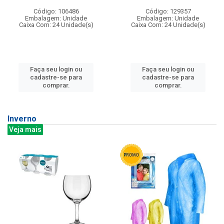
Código: 106486
Código: 129357
Embalagem: Unidade
Embalagem: Unidade
Caixa Com: 24 Unidade(s)
Caixa Com: 24 Unidade(s)
Faça seu login ou
Faça seu login ou
cadastre-se para
cadastre-se para
comprar.
comprar.
Inverno
Veja mais