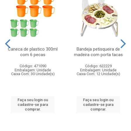
Caneca de plastico 300ml
Bandeja petisqueira de
com 6 pecas
madeira com porta tacas
Código: 471090
Código: 622229
Embalagem: Unidade
Embalagem: Unidade
Caixa Com: 30 Unidade(s)
Caixa Com: 12 Unidade(s)
Faça seu login ou
Faça seu login ou
cadastre-se para
cadastre-se para
comprar.
comprar.