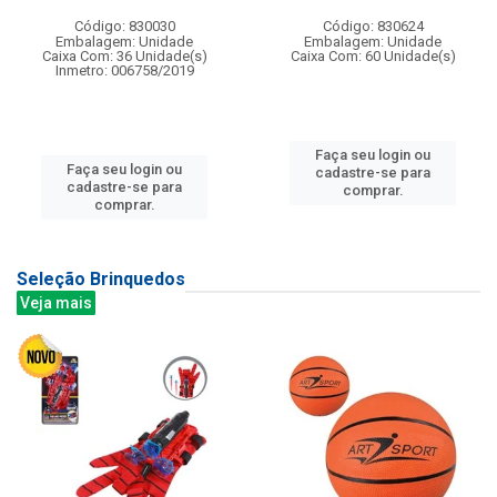
Código: 830030
Código: 830624
Embalagem: Unidade
Embalagem: Unidade
Caixa Com: 36 Unidade(s)
Caixa Com: 60 Unidade(s)
Inmetro: 006758/2019
Faça seu login ou
Faça seu login ou
cadastre-se para
cadastre-se para
comprar.
comprar.
Seleção Brinquedos
Veja mais