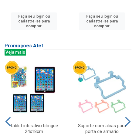
Faça seu login ou
Faça seu login ou
cadastre-se para
cadastre-se para
comprar.
comprar.
Promoções Atef
Veja mais
Tablet interativo bilingue
Suporte com alcas para
24x18cm
porta de armario