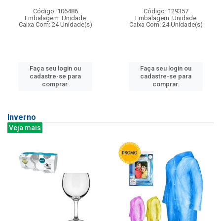
Código: 106486
Código: 129357
Embalagem: Unidade
Embalagem: Unidade
Caixa Com: 24 Unidade(s)
Caixa Com: 24 Unidade(s)
Faça seu login ou
Faça seu login ou
cadastre-se para
cadastre-se para
comprar.
comprar.
Inverno
Veja mais