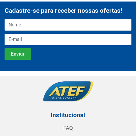
Cadastre-se para receber nossas ofertas!
Institucional
FAQ