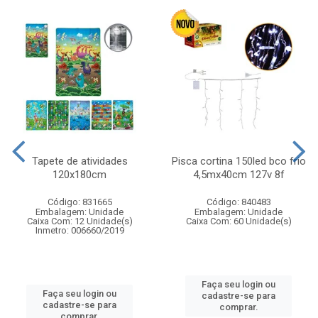
Tapete de atividades
Pisca cortina 150led bco frio
120x180cm
4,5mx40cm 127v 8f
Código: 831665
Código: 840483
Embalagem: Unidade
Embalagem: Unidade
Caixa Com: 12 Unidade(s)
Caixa Com: 60 Unidade(s)
Inmetro: 006660/2019
Faça seu login ou
Faça seu login ou
cadastre-se para
cadastre-se para
comprar.
comprar.