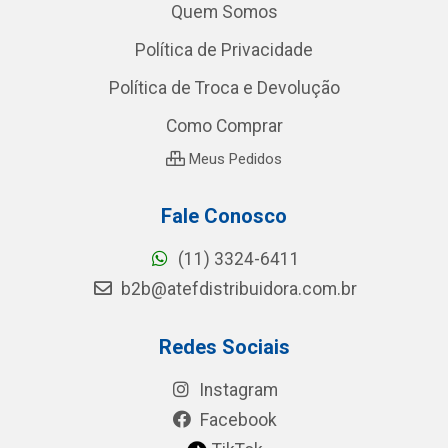
Quem Somos
Política de Privacidade
Política de Troca e Devolução
Como Comprar
Meus Pedidos
Fale Conosco
(11) 3324-6411
b2b@atefdistribuidora.com.br
Redes Sociais
Instagram
Facebook