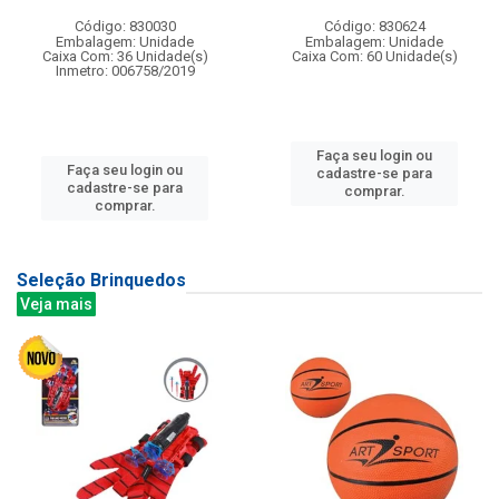
Código: 830030
Código: 830624
Embalagem: Unidade
Embalagem: Unidade
Caixa Com: 36 Unidade(s)
Caixa Com: 60 Unidade(s)
Inmetro: 006758/2019
Faça seu login ou
Faça seu login ou
cadastre-se para
cadastre-se para
comprar.
comprar.
Seleção Brinquedos
Veja mais