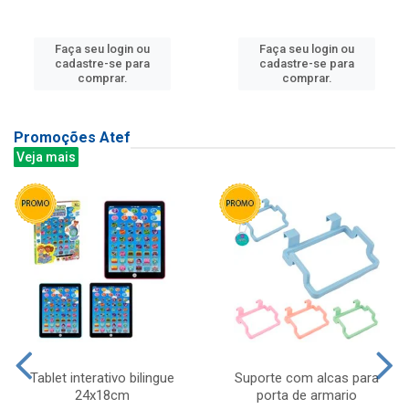
Faça seu login ou
Faça seu login ou
cadastre-se para
cadastre-se para
comprar.
comprar.
Promoções Atef
Veja mais
Tablet interativo bilingue
Suporte com alcas para
24x18cm
porta de armario