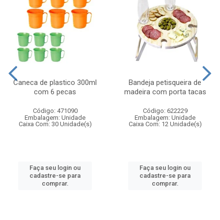
Caneca de plastico 300ml
Bandeja petisqueira de
com 6 pecas
madeira com porta tacas
Código: 471090
Código: 622229
Embalagem: Unidade
Embalagem: Unidade
Caixa Com: 30 Unidade(s)
Caixa Com: 12 Unidade(s)
Faça seu login ou
Faça seu login ou
cadastre-se para
cadastre-se para
comprar.
comprar.