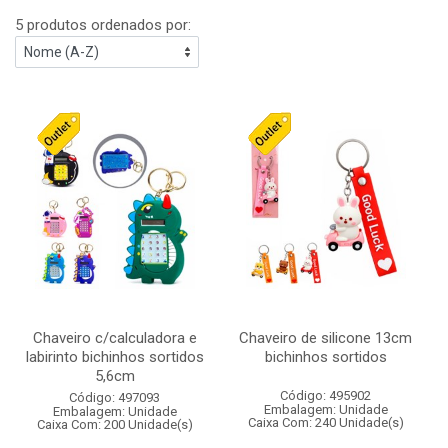
5 produtos ordenados por:
Chaveiro c/calculadora e
Chaveiro de silicone 13cm
labirinto bichinhos sortidos
bichinhos sortidos
5,6cm
Código: 495902
Código: 497093
Embalagem: Unidade
Embalagem: Unidade
Caixa Com: 240 Unidade(s)
Caixa Com: 200 Unidade(s)