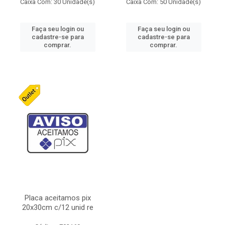
Caixa Com: 30 Unidade(s)
Caixa Com: 50 Unidade(s)
Faça seu login ou
Faça seu login ou
cadastre-se para
cadastre-se para
comprar.
comprar.
Placa aceitamos pix
20x30cm c/12 unid re