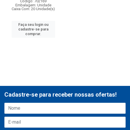
Código: 702169
Embalagem: Unidade
Caixa Com: 20 Unidade(s)
Faça seu login ou
cadastre-se para
comprar.
Cadastre-se para receber nossas ofertas!