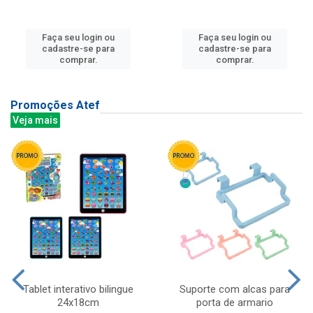
Faça seu login ou
Faça seu login ou
cadastre-se para
cadastre-se para
comprar.
comprar.
Promoções Atef
Veja mais
Tablet interativo bilingue
Suporte com alcas para
24x18cm
porta de armario