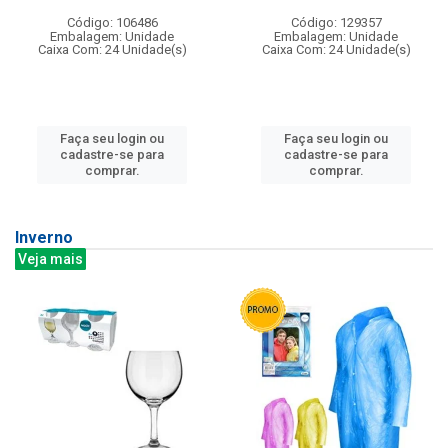
Código: 106486
Código: 129357
Embalagem: Unidade
Embalagem: Unidade
Caixa Com: 24 Unidade(s)
Caixa Com: 24 Unidade(s)
Faça seu login ou
Faça seu login ou
cadastre-se para
cadastre-se para
comprar.
comprar.
Inverno
Veja mais