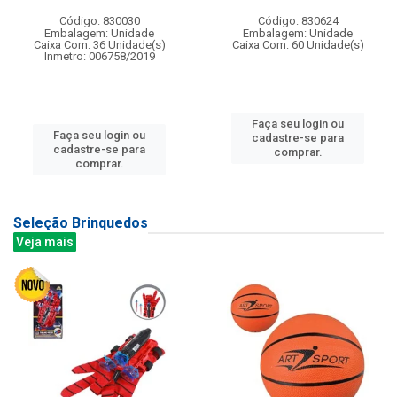
Código: 830030
Código: 830624
Embalagem: Unidade
Embalagem: Unidade
Caixa Com: 36 Unidade(s)
Caixa Com: 60 Unidade(s)
Inmetro: 006758/2019
Faça seu login ou
Faça seu login ou
cadastre-se para
cadastre-se para
comprar.
comprar.
Seleção Brinquedos
Veja mais