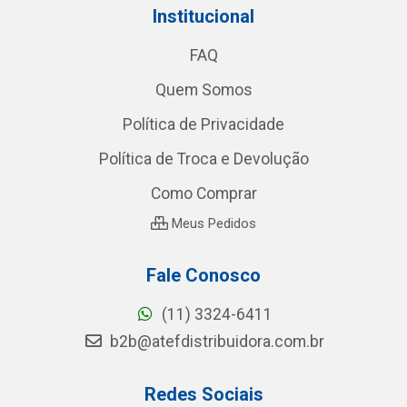
Institucional
FAQ
Quem Somos
Política de Privacidade
Política de Troca e Devolução
Como Comprar
Meus Pedidos
Fale Conosco
(11) 3324-6411
b2b@atefdistribuidora.com.br
Redes Sociais