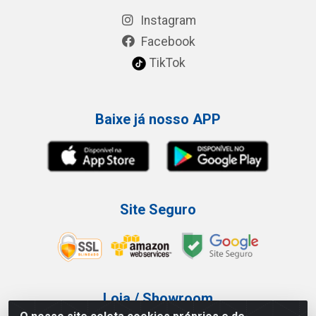
Instagram
Facebook
TikTok
Baixe já nosso APP
Site Seguro
Loja / Showroom