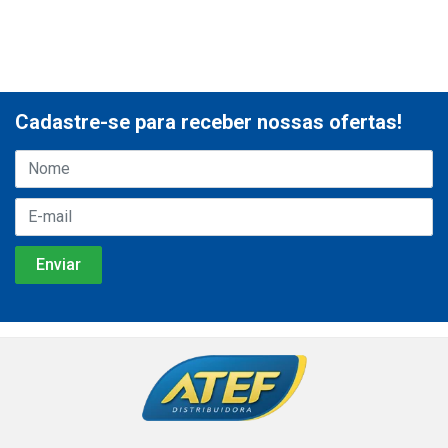
Cadastre-se para receber nossas ofertas!