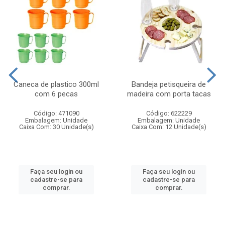
Caneca de plastico 300ml
Bandeja petisqueira de
com 6 pecas
madeira com porta tacas
Código: 471090
Código: 622229
Embalagem: Unidade
Embalagem: Unidade
Caixa Com: 30 Unidade(s)
Caixa Com: 12 Unidade(s)
Faça seu login ou
Faça seu login ou
cadastre-se para
cadastre-se para
comprar.
comprar.