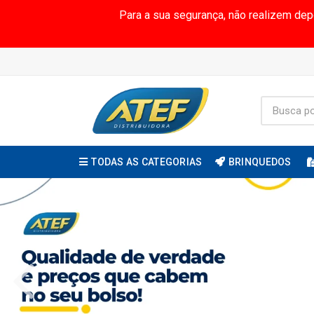
Para a sua segurança, não realizem de
TODAS AS CATEGORIAS
BRINQUEDOS