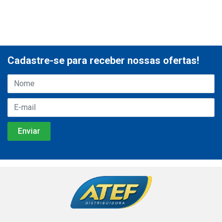
Cadastre-se para receber nossas ofertas!