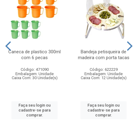
Caneca de plastico 300ml
Bandeja petisqueira de
com 6 pecas
madeira com porta tacas
Código: 471090
Código: 622229
Embalagem: Unidade
Embalagem: Unidade
Caixa Com: 30 Unidade(s)
Caixa Com: 12 Unidade(s)
Faça seu login ou
Faça seu login ou
cadastre-se para
cadastre-se para
comprar.
comprar.