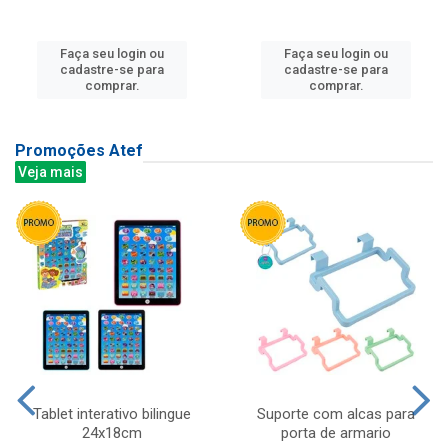
Faça seu login ou
Faça seu login ou
cadastre-se para
cadastre-se para
comprar.
comprar.
Promoções Atef
Veja mais
Tablet interativo bilingue
Suporte com alcas para
24x18cm
porta de armario