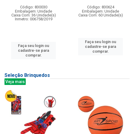
Código: 830030
Código: 830624
Embalagem: Unidade
Embalagem: Unidade
Caixa Com: 36 Unidade(s)
Caixa Com: 60 Unidade(s)
Inmetro: 006758/2019
Faça seu login ou
Faça seu login ou
cadastre-se para
cadastre-se para
comprar.
comprar.
Seleção Brinquedos
Veja mais