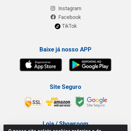
Instagram
Facebook
TikTok
Baixe já nosso APP
Site Seguro
Loja / Showroom