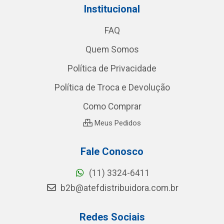
Institucional
FAQ
Quem Somos
Política de Privacidade
Política de Troca e Devolução
Como Comprar
Meus Pedidos
Fale Conosco
(11) 3324-6411
b2b@atefdistribuidora.com.br
Redes Sociais