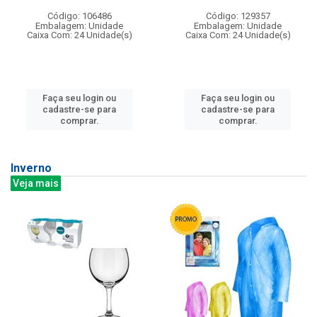
Código: 106486
Código: 129357
Embalagem: Unidade
Embalagem: Unidade
Caixa Com: 24 Unidade(s)
Caixa Com: 24 Unidade(s)
Faça seu login ou
Faça seu login ou
cadastre-se para
cadastre-se para
comprar.
comprar.
Inverno
Veja mais