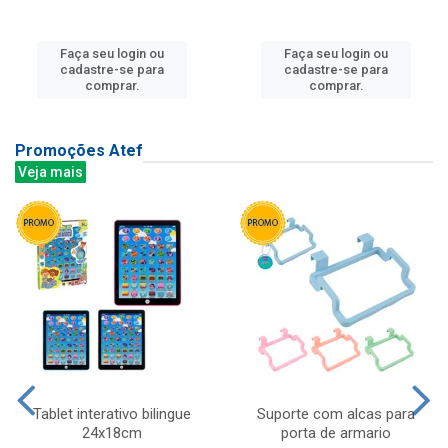
Faça seu login ou
Faça seu login ou
cadastre-se para
cadastre-se para
comprar.
comprar.
Promoções Atef
Veja mais
Tablet interativo bilingue
Suporte com alcas para
24x18cm
porta de armario