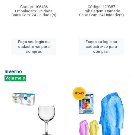
Código: 106486
Código: 129357
Embalagem: Unidade
Embalagem: Unidade
Caixa Com: 24 Unidade(s)
Caixa Com: 24 Unidade(s)
Faça seu login ou
Faça seu login ou
cadastre-se para
cadastre-se para
comprar.
comprar.
Inverno
Veja mais