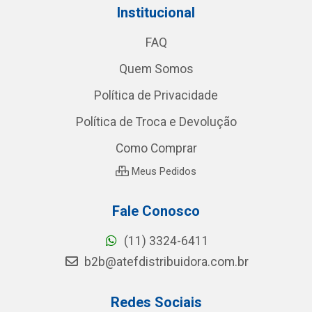
Institucional
FAQ
Quem Somos
Política de Privacidade
Política de Troca e Devolução
Como Comprar
Meus Pedidos
Fale Conosco
(11) 3324-6411
b2b@atefdistribuidora.com.br
Redes Sociais