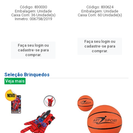
Código: 830030
Código: 830624
Embalagem: Unidade
Embalagem: Unidade
Caixa Com: 36 Unidade(s)
Caixa Com: 60 Unidade(s)
Inmetro: 006758/2019
Faça seu login ou
Faça seu login ou
cadastre-se para
cadastre-se para
comprar.
comprar.
Seleção Brinquedos
Veja mais