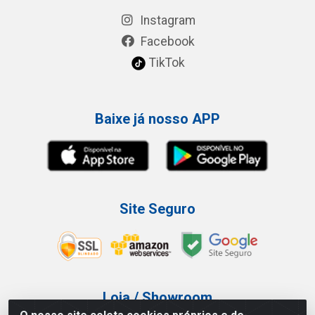
Instagram
Facebook
TikTok
Baixe já nosso APP
Site Seguro
Loja / Showroom