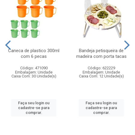
Caneca de plastico 300ml
Bandeja petisqueira de
com 6 pecas
madeira com porta tacas
Código: 471090
Código: 622229
Embalagem: Unidade
Embalagem: Unidade
Caixa Com: 30 Unidade(s)
Caixa Com: 12 Unidade(s)
Faça seu login ou
Faça seu login ou
cadastre-se para
cadastre-se para
comprar.
comprar.