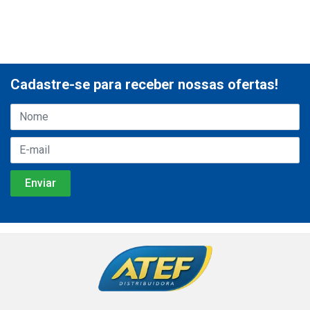
Cadastre-se para receber nossas ofertas!