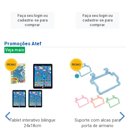
Faça seu login ou
Faça seu login ou
cadastre-se para
cadastre-se para
comprar.
comprar.
Promoções Atef
Veja mais
Tablet interativo bilingue
Suporte com alcas para
24x18cm
porta de armario