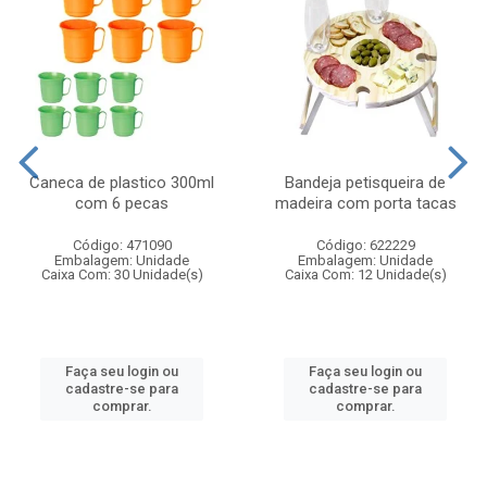
Caneca de plastico 300ml
Bandeja petisqueira de
com 6 pecas
madeira com porta tacas
Código: 471090
Código: 622229
Embalagem: Unidade
Embalagem: Unidade
Caixa Com: 30 Unidade(s)
Caixa Com: 12 Unidade(s)
Faça seu login ou
Faça seu login ou
cadastre-se para
cadastre-se para
comprar.
comprar.