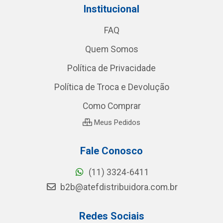
Institucional
FAQ
Quem Somos
Política de Privacidade
Política de Troca e Devolução
Como Comprar
Meus Pedidos
Fale Conosco
(11) 3324-6411
b2b@atefdistribuidora.com.br
Redes Sociais