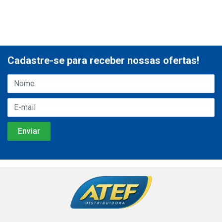
Cadastre-se para receber nossas ofertas!