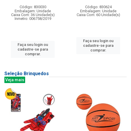
Código: 830030
Código: 830624
Embalagem: Unidade
Embalagem: Unidade
Caixa Com: 36 Unidade(s)
Caixa Com: 60 Unidade(s)
Inmetro: 006758/2019
Faça seu login ou
Faça seu login ou
cadastre-se para
cadastre-se para
comprar.
comprar.
Seleção Brinquedos
Veja mais