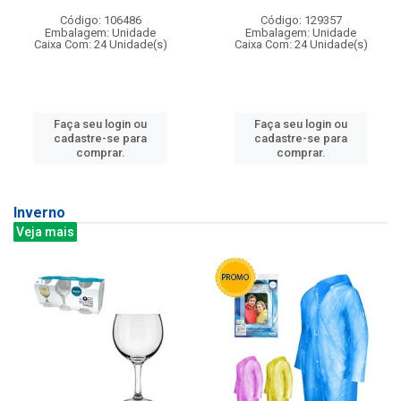
Código: 106486
Código: 129357
Embalagem: Unidade
Embalagem: Unidade
Caixa Com: 24 Unidade(s)
Caixa Com: 24 Unidade(s)
Faça seu login ou
Faça seu login ou
cadastre-se para
cadastre-se para
comprar.
comprar.
Inverno
Veja mais