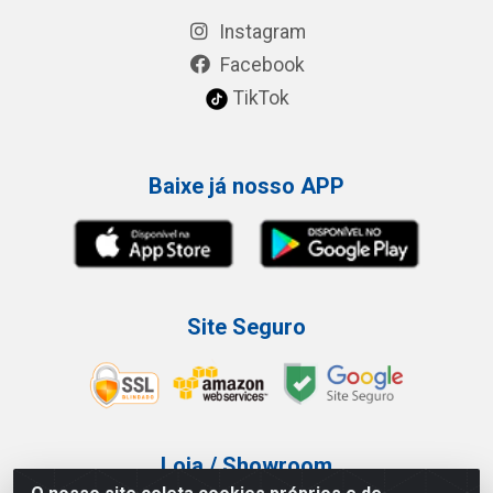
Instagram
Facebook
TikTok
Baixe já nosso APP
Site Seguro
Loja / Showroom