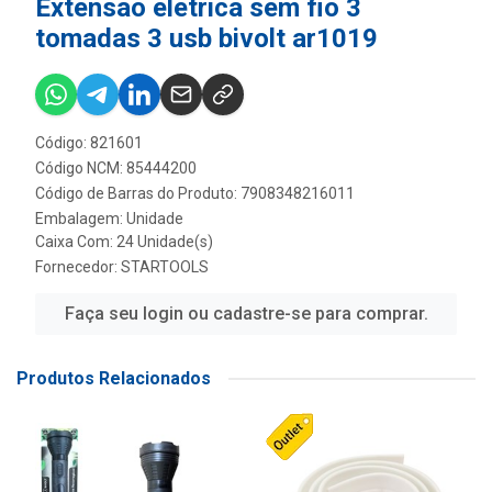
Extensao eletrica sem fio 3
tomadas 3 usb bivolt ar1019
Código: 821601
Código NCM: 85444200
Código de Barras do Produto: 7908348216011
Embalagem: Unidade
Caixa Com: 24 Unidade(s)
Fornecedor:
STARTOOLS
Faça seu login ou cadastre-se para comprar.
Produtos Relacionados