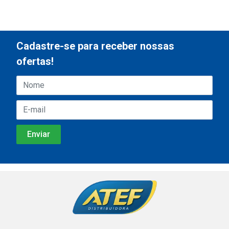
Cadastre-se para receber nossas
ofertas!