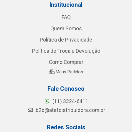
Institucional
FAQ
Quem Somos
Política de Privacidade
Política de Troca e Devolução
Como Comprar
Meus Pedidos
Fale Conosco
(11) 3324-6411
b2b@atefdistribuidora.com.br
Redes Sociais