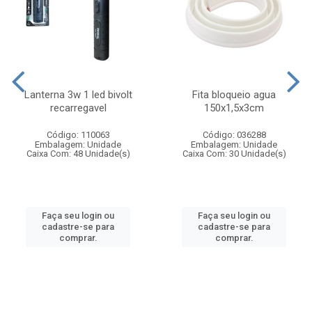
Lanterna 3w 1 led bivolt
Fita bloqueio agua
recarregavel
150x1,5x3cm
Código: 110063
Código: 036288
Embalagem: Unidade
Embalagem: Unidade
Caixa Com: 48 Unidade(s)
Caixa Com: 30 Unidade(s)
Faça seu login ou
Faça seu login ou
cadastre-se para
cadastre-se para
comprar.
comprar.