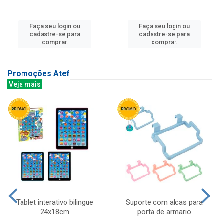
Faça seu login ou
Faça seu login ou
cadastre-se para
cadastre-se para
comprar.
comprar.
Promoções Atef
Veja mais
Tablet interativo bilingue
Suporte com alcas para
24x18cm
porta de armario