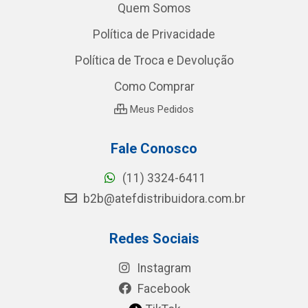
Quem Somos
Política de Privacidade
Política de Troca e Devolução
Como Comprar
Meus Pedidos
Fale Conosco
(11) 3324-6411
b2b@atefdistribuidora.com.br
Redes Sociais
Instagram
Facebook