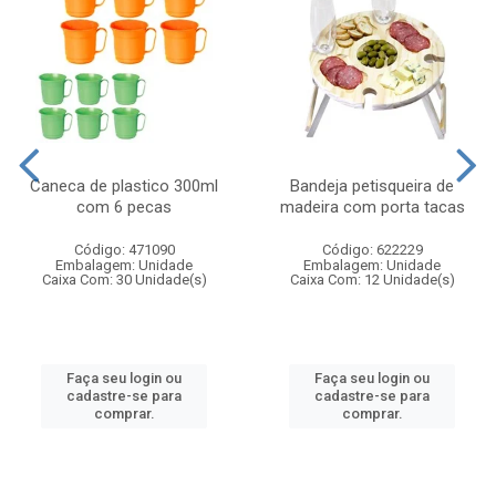
Caneca de plastico 300ml
Bandeja petisqueira de
com 6 pecas
madeira com porta tacas
Código: 471090
Código: 622229
Embalagem: Unidade
Embalagem: Unidade
Caixa Com: 30 Unidade(s)
Caixa Com: 12 Unidade(s)
Faça seu login ou
Faça seu login ou
cadastre-se para
cadastre-se para
comprar.
comprar.