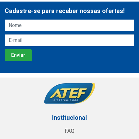
Cadastre-se para receber nossas ofertas!
Institucional
FAQ