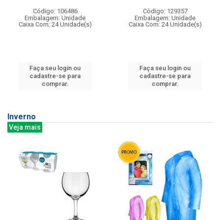
Código: 106486
Código: 129357
Embalagem: Unidade
Embalagem: Unidade
Caixa Com: 24 Unidade(s)
Caixa Com: 24 Unidade(s)
Faça seu login ou
Faça seu login ou
cadastre-se para
cadastre-se para
comprar.
comprar.
Inverno
Veja mais