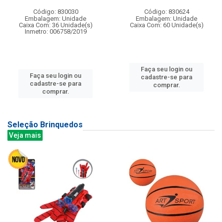
Código: 830030
Código: 830624
Embalagem: Unidade
Embalagem: Unidade
Caixa Com: 36 Unidade(s)
Caixa Com: 60 Unidade(s)
Inmetro: 006758/2019
Faça seu login ou
Faça seu login ou
cadastre-se para
cadastre-se para
comprar.
comprar.
Seleção Brinquedos
Veja mais