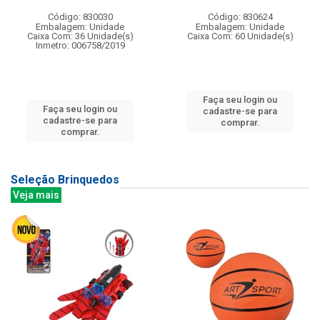
Código: 830030
Código: 830624
Embalagem: Unidade
Embalagem: Unidade
Caixa Com: 36 Unidade(s)
Caixa Com: 60 Unidade(s)
Inmetro: 006758/2019
Faça seu login ou
Faça seu login ou
cadastre-se para
cadastre-se para
comprar.
comprar.
Seleção Brinquedos
Veja mais