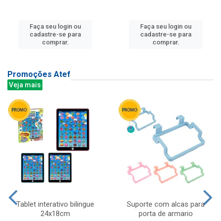
Faça seu login ou
Faça seu login ou
cadastre-se para
cadastre-se para
comprar.
comprar.
Promoções Atef
Veja mais
Tablet interativo bilingue
Suporte com alcas para
24x18cm
porta de armario