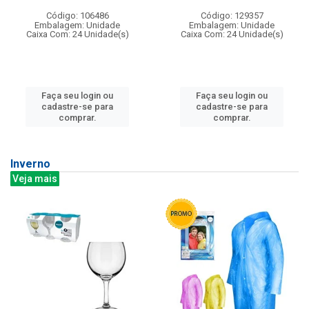
Código: 106486
Código: 129357
Embalagem: Unidade
Embalagem: Unidade
Caixa Com: 24 Unidade(s)
Caixa Com: 24 Unidade(s)
Faça seu login ou
Faça seu login ou
cadastre-se para
cadastre-se para
comprar.
comprar.
Inverno
Veja mais