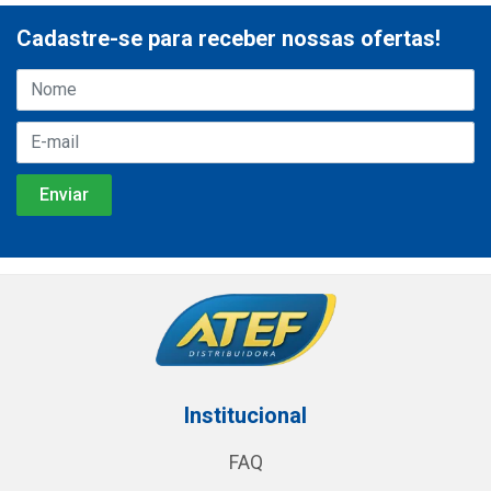
Cadastre-se para receber nossas ofertas!
Institucional
FAQ