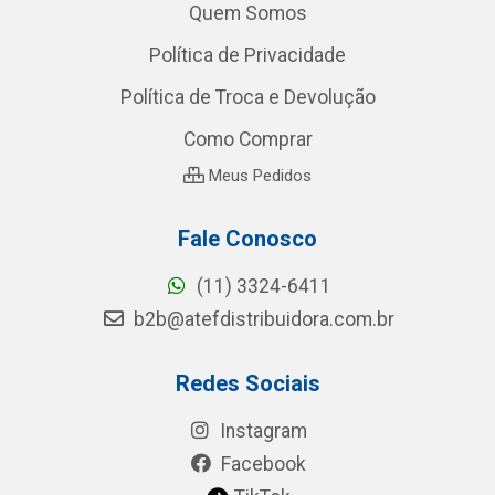
Quem Somos
Política de Privacidade
Política de Troca e Devolução
Como Comprar
Meus Pedidos
Fale Conosco
(11) 3324-6411
b2b@atefdistribuidora.com.br
Redes Sociais
Instagram
Facebook