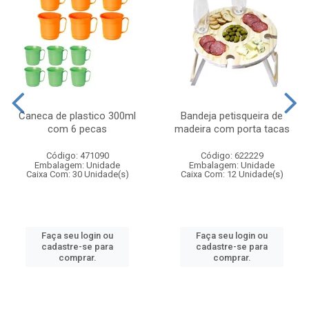
Caneca de plastico 300ml
Bandeja petisqueira de
com 6 pecas
madeira com porta tacas
Código: 471090
Código: 622229
Embalagem: Unidade
Embalagem: Unidade
Caixa Com: 30 Unidade(s)
Caixa Com: 12 Unidade(s)
Faça seu login ou
Faça seu login ou
cadastre-se para
cadastre-se para
comprar.
comprar.