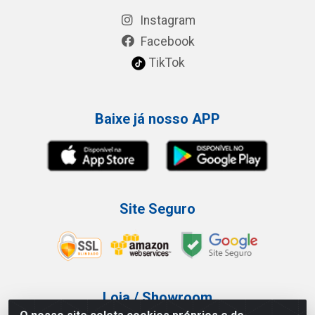
Instagram
Facebook
TikTok
Baixe já nosso APP
Site Seguro
Loja / Showroom