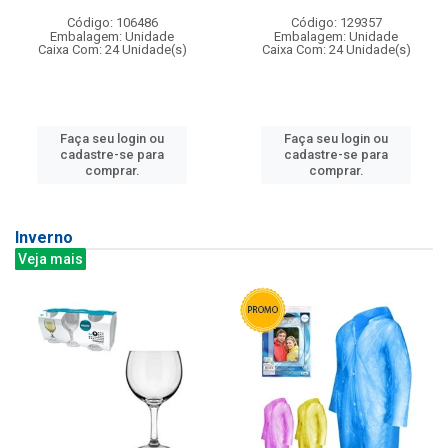
Código: 106486
Código: 129357
Embalagem: Unidade
Embalagem: Unidade
Caixa Com: 24 Unidade(s)
Caixa Com: 24 Unidade(s)
Faça seu login ou
Faça seu login ou
cadastre-se para
cadastre-se para
comprar.
comprar.
Inverno
Veja mais