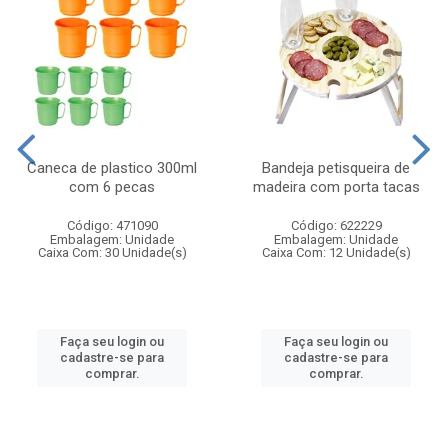
Caneca de plastico 300ml
Bandeja petisqueira de
com 6 pecas
madeira com porta tacas
Código: 471090
Código: 622229
Embalagem: Unidade
Embalagem: Unidade
Caixa Com: 30 Unidade(s)
Caixa Com: 12 Unidade(s)
Faça seu login ou
Faça seu login ou
cadastre-se para
cadastre-se para
comprar.
comprar.