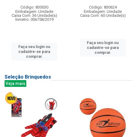
Código: 830030
Código: 830624
Embalagem: Unidade
Embalagem: Unidade
Caixa Com: 36 Unidade(s)
Caixa Com: 60 Unidade(s)
Inmetro: 006758/2019
Faça seu login ou
Faça seu login ou
cadastre-se para
cadastre-se para
comprar.
comprar.
Seleção Brinquedos
Veja mais