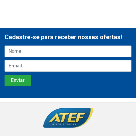
Cadastre-se para receber nossas ofertas!