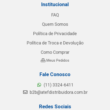
Institucional
FAQ
Quem Somos
Política de Privacidade
Política de Troca e Devolução
Como Comprar
Meus Pedidos
Fale Conosco
(11) 3324-6411
b2b@atefdistribuidora.com.br
Redes Sociais