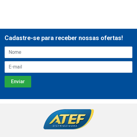
Cadastre-se para receber nossas ofertas!