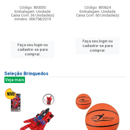
Código: 830030
Código: 830624
Embalagem: Unidade
Embalagem: Unidade
Caixa Com: 36 Unidade(s)
Caixa Com: 60 Unidade(s)
Inmetro: 006758/2019
Faça seu login ou
Faça seu login ou
cadastre-se para
cadastre-se para
comprar.
comprar.
Seleção Brinquedos
Veja mais