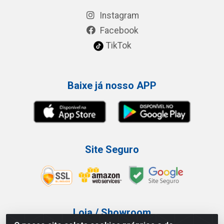
Instagram
Facebook
TikTok
Baixe já nosso APP
Site Seguro
Loja / Showroom