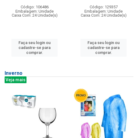
Código: 106486
Código: 129357
Embalagem: Unidade
Embalagem: Unidade
Caixa Com: 24 Unidade(s)
Caixa Com: 24 Unidade(s)
Faça seu login ou
Faça seu login ou
cadastre-se para
cadastre-se para
comprar.
comprar.
Inverno
Veja mais