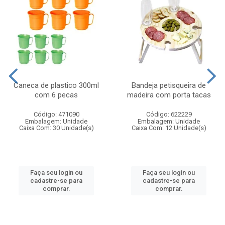
Caneca de plastico 300ml
Bandeja petisqueira de
com 6 pecas
madeira com porta tacas
Código: 471090
Código: 622229
Embalagem: Unidade
Embalagem: Unidade
Caixa Com: 30 Unidade(s)
Caixa Com: 12 Unidade(s)
Faça seu login ou
Faça seu login ou
cadastre-se para
cadastre-se para
comprar.
comprar.