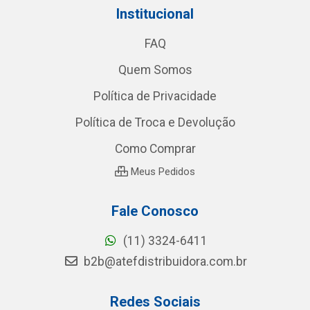
Institucional
FAQ
Quem Somos
Política de Privacidade
Política de Troca e Devolução
Como Comprar
Meus Pedidos
Fale Conosco
(11) 3324-6411
b2b@atefdistribuidora.com.br
Redes Sociais