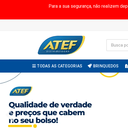
Para a sua segurança, não realizem de
TODAS AS CATEGORIAS
BRINQUEDOS