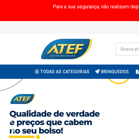
Para a sua segurança, não realizem de
TODAS AS CATEGORIAS
BRINQUEDOS