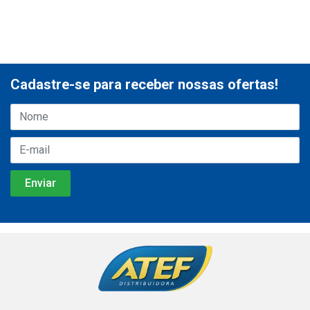
Cadastre-se para receber nossas ofertas!