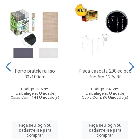
Forro prateleira liso
Pisca cascata 200led bco
30x100cm
frio 6m 127v 8f
Código: 836769
Código: 841269
Embalagem: Unidade
Embalagem: Unidade
Caixa Com: 144 Unidade(s)
Caixa Com: 36 Unidade(s)
Faça seu login ou
Faça seu login ou
cadastre-se para
cadastre-se para
comprar.
comprar.