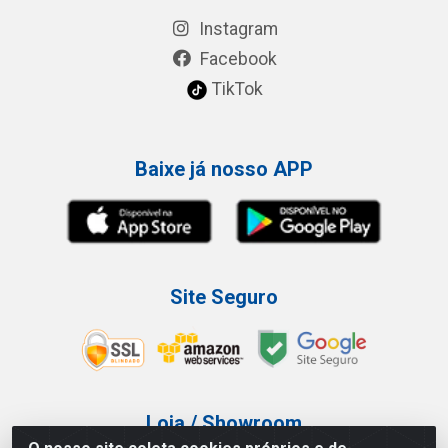
Instagram
Facebook
TikTok
Baixe já nosso APP
Site Seguro
Loja / Showroom