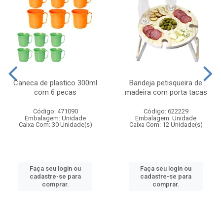
Caneca de plastico 300ml
Bandeja petisqueira de
com 6 pecas
madeira com porta tacas
Código: 471090
Código: 622229
Embalagem: Unidade
Embalagem: Unidade
Caixa Com: 30 Unidade(s)
Caixa Com: 12 Unidade(s)
Faça seu login ou
Faça seu login ou
cadastre-se para
cadastre-se para
comprar.
comprar.