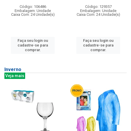
Código: 106486
Código: 129357
Embalagem: Unidade
Embalagem: Unidade
Caixa Com: 24 Unidade(s)
Caixa Com: 24 Unidade(s)
Faça seu login ou
Faça seu login ou
cadastre-se para
cadastre-se para
comprar.
comprar.
Inverno
Veja mais