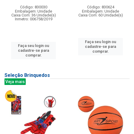
Código: 830030
Código: 830624
Embalagem: Unidade
Embalagem: Unidade
Caixa Com: 36 Unidade(s)
Caixa Com: 60 Unidade(s)
Inmetro: 006758/2019
Faça seu login ou
Faça seu login ou
cadastre-se para
cadastre-se para
comprar.
comprar.
Seleção Brinquedos
Veja mais