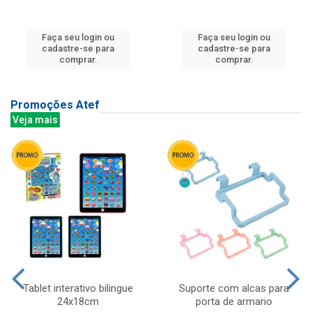
Faça seu login ou
Faça seu login ou
cadastre-se para
cadastre-se para
comprar.
comprar.
Promoções Atef
Veja mais
Tablet interativo bilingue
Suporte com alcas para
24x18cm
porta de armario