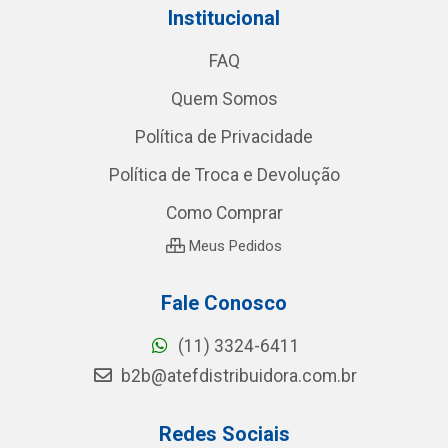
Institucional
FAQ
Quem Somos
Política de Privacidade
Política de Troca e Devolução
Como Comprar
Meus Pedidos
Fale Conosco
(11) 3324-6411
b2b@atefdistribuidora.com.br
Redes Sociais