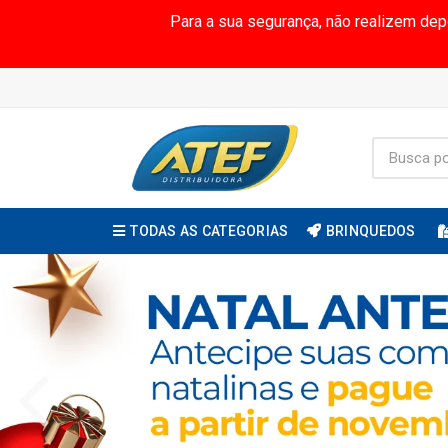
Para a sua segurança, não realizem de
TODAS AS CATEGORIAS
BRINQUEDOS