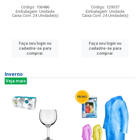
Código: 106486
Código: 129357
Embalagem: Unidade
Embalagem: Unidade
Caixa Com: 24 Unidade(s)
Caixa Com: 24 Unidade(s)
Faça seu login ou
Faça seu login ou
cadastre-se para
cadastre-se para
comprar.
comprar.
Inverno
Veja mais