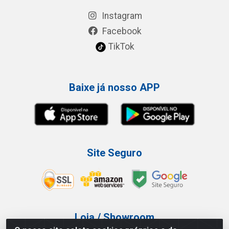
Instagram
Facebook
TikTok
Baixe já nosso APP
Site Seguro
Loja / Showroom