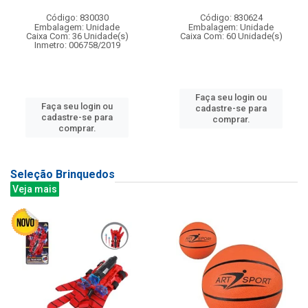
Código: 830030
Código: 830624
Embalagem: Unidade
Embalagem: Unidade
Caixa Com: 36 Unidade(s)
Caixa Com: 60 Unidade(s)
Inmetro: 006758/2019
Faça seu login ou
Faça seu login ou
cadastre-se para
cadastre-se para
comprar.
comprar.
Seleção Brinquedos
Veja mais