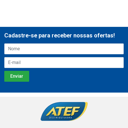
Cadastre-se para receber nossas ofertas!