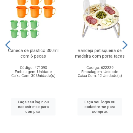
Caneca de plastico 300ml
Bandeja petisqueira de
com 6 pecas
madeira com porta tacas
Código: 471090
Código: 622229
Embalagem: Unidade
Embalagem: Unidade
Caixa Com: 30 Unidade(s)
Caixa Com: 12 Unidade(s)
Faça seu login ou
Faça seu login ou
cadastre-se para
cadastre-se para
comprar.
comprar.