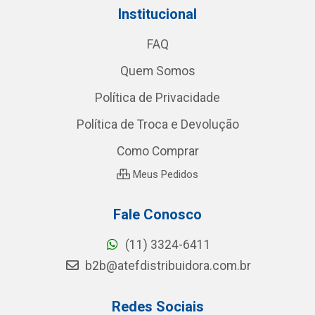
Institucional
FAQ
Quem Somos
Política de Privacidade
Política de Troca e Devolução
Como Comprar
Meus Pedidos
Fale Conosco
(11) 3324-6411
b2b@atefdistribuidora.com.br
Redes Sociais