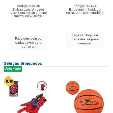
Código: 830030
Código: 830624
Embalagem: Unidade
Embalagem: Unidade
Caixa Com: 36 Unidade(s)
Caixa Com: 60 Unidade(s)
Inmetro: 006758/2019
Faça seu login ou
Faça seu login ou
cadastre-se para
cadastre-se para
comprar.
comprar.
Seleção Brinquedos
Veja mais