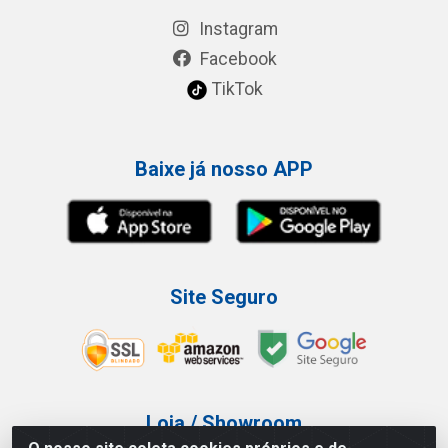
Instagram
Facebook
TikTok
Baixe já nosso APP
Site Seguro
Loja / Showroom