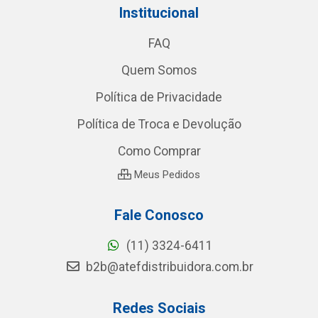
Institucional
FAQ
Quem Somos
Política de Privacidade
Política de Troca e Devolução
Como Comprar
Meus Pedidos
Fale Conosco
(11) 3324-6411
b2b@atefdistribuidora.com.br
Redes Sociais