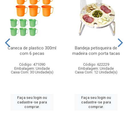
Caneca de plastico 300ml
Bandeja petisqueira de
com 6 pecas
madeira com porta tacas
Código: 471090
Código: 622229
Embalagem: Unidade
Embalagem: Unidade
Caixa Com: 30 Unidade(s)
Caixa Com: 12 Unidade(s)
Faça seu login ou
Faça seu login ou
cadastre-se para
cadastre-se para
comprar.
comprar.