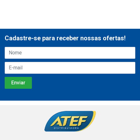
Cadastre-se para receber nossas ofertas!