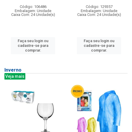
Código: 106486
Código: 129357
Embalagem: Unidade
Embalagem: Unidade
Caixa Com: 24 Unidade(s)
Caixa Com: 24 Unidade(s)
Faça seu login ou
Faça seu login ou
cadastre-se para
cadastre-se para
comprar.
comprar.
Inverno
Veja mais