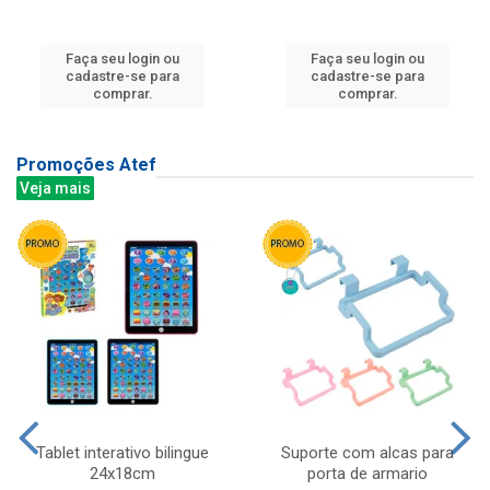
Faça seu login ou
Faça seu login ou
cadastre-se para
cadastre-se para
comprar.
comprar.
Promoções Atef
Veja mais
Tablet interativo bilingue
Suporte com alcas para
24x18cm
porta de armario