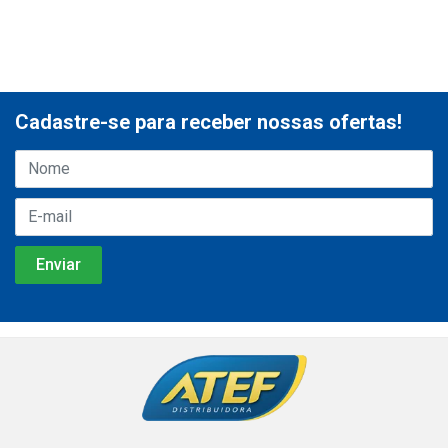
Cadastre-se para receber nossas ofertas!