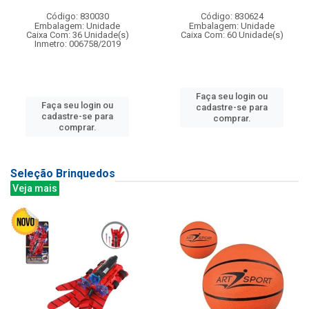
Código: 830030
Código: 830624
Embalagem: Unidade
Embalagem: Unidade
Caixa Com: 36 Unidade(s)
Caixa Com: 60 Unidade(s)
Inmetro: 006758/2019
Faça seu login ou
Faça seu login ou
cadastre-se para
cadastre-se para
comprar.
comprar.
Seleção Brinquedos
Veja mais