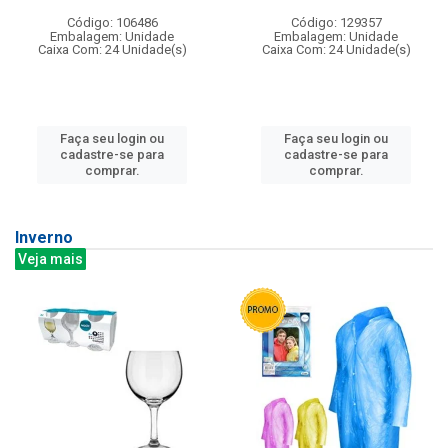
Código: 106486
Código: 129357
Embalagem: Unidade
Embalagem: Unidade
Caixa Com: 24 Unidade(s)
Caixa Com: 24 Unidade(s)
Faça seu login ou
Faça seu login ou
cadastre-se para
cadastre-se para
comprar.
comprar.
Inverno
Veja mais