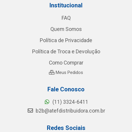
Institucional
FAQ
Quem Somos
Política de Privacidade
Política de Troca e Devolução
Como Comprar
Meus Pedidos
Fale Conosco
(11) 3324-6411
b2b@atefdistribuidora.com.br
Redes Sociais