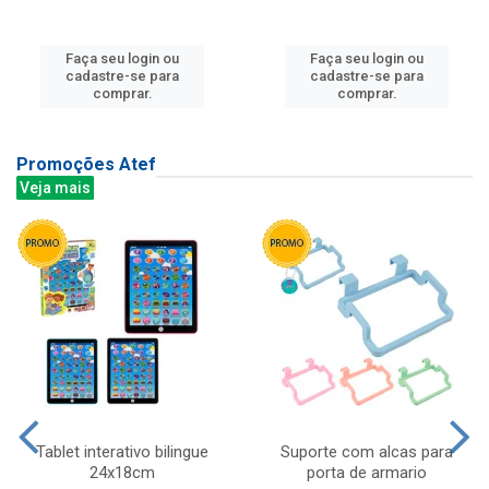
Faça seu login ou
Faça seu login ou
cadastre-se para
cadastre-se para
comprar.
comprar.
Promoções Atef
Veja mais
Tablet interativo bilingue
Suporte com alcas para
24x18cm
porta de armario