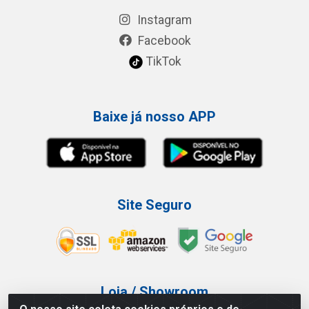
Instagram
Facebook
TikTok
Baixe já nosso APP
Site Seguro
Loja / Showroom