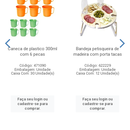
Caneca de plastico 300ml
Bandeja petisqueira de
com 6 pecas
madeira com porta tacas
Código: 471090
Código: 622229
Embalagem: Unidade
Embalagem: Unidade
Caixa Com: 30 Unidade(s)
Caixa Com: 12 Unidade(s)
Faça seu login ou
Faça seu login ou
cadastre-se para
cadastre-se para
comprar.
comprar.