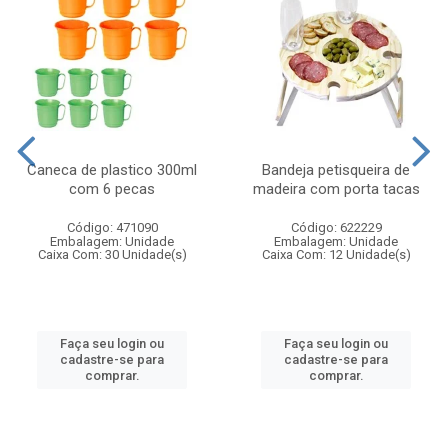
Caneca de plastico 300ml
Bandeja petisqueira de
com 6 pecas
madeira com porta tacas
Código: 471090
Código: 622229
Embalagem: Unidade
Embalagem: Unidade
Caixa Com: 30 Unidade(s)
Caixa Com: 12 Unidade(s)
Faça seu login ou
Faça seu login ou
cadastre-se para
cadastre-se para
comprar.
comprar.