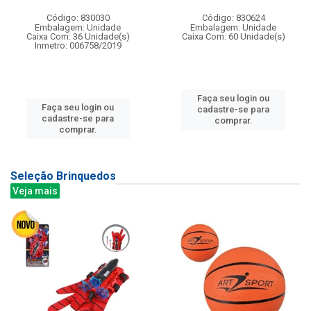
Código: 830030
Código: 830624
Embalagem: Unidade
Embalagem: Unidade
Caixa Com: 36 Unidade(s)
Caixa Com: 60 Unidade(s)
Inmetro: 006758/2019
Faça seu login ou
Faça seu login ou
cadastre-se para
cadastre-se para
comprar.
comprar.
Seleção Brinquedos
Veja mais