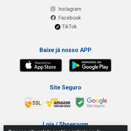
Instagram
Facebook
TikTok
Baixe já nosso APP
Site Seguro
Loja / Showroom