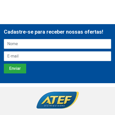
Cadastre-se para receber nossas ofertas!