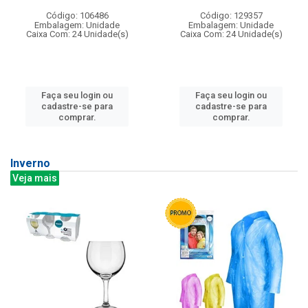
Código: 106486
Código: 129357
Embalagem: Unidade
Embalagem: Unidade
Caixa Com: 24 Unidade(s)
Caixa Com: 24 Unidade(s)
Faça seu login ou
Faça seu login ou
cadastre-se para
cadastre-se para
comprar.
comprar.
Inverno
Veja mais