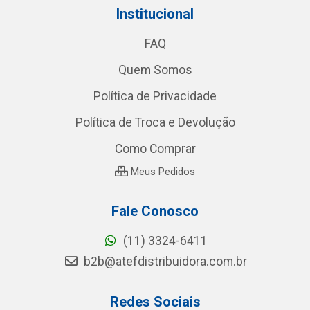
Institucional
FAQ
Quem Somos
Política de Privacidade
Política de Troca e Devolução
Como Comprar
Meus Pedidos
Fale Conosco
(11) 3324-6411
b2b@atefdistribuidora.com.br
Redes Sociais