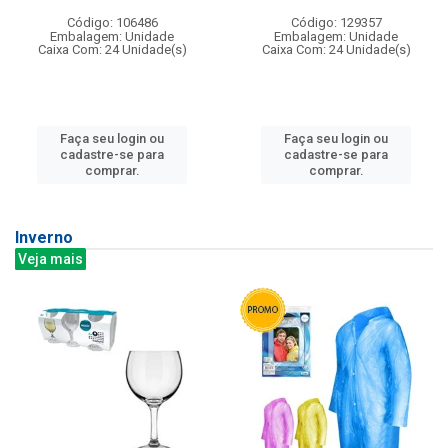
Código: 106486
Código: 129357
Embalagem: Unidade
Embalagem: Unidade
Caixa Com: 24 Unidade(s)
Caixa Com: 24 Unidade(s)
Faça seu login ou
Faça seu login ou
cadastre-se para
cadastre-se para
comprar.
comprar.
Inverno
Veja mais