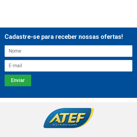
Cadastre-se para receber nossas ofertas!