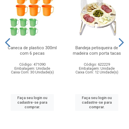
Caneca de plastico 300ml
Bandeja petisqueira de
com 6 pecas
madeira com porta tacas
Código: 471090
Código: 622229
Embalagem: Unidade
Embalagem: Unidade
Caixa Com: 30 Unidade(s)
Caixa Com: 12 Unidade(s)
Faça seu login ou
Faça seu login ou
cadastre-se para
cadastre-se para
comprar.
comprar.