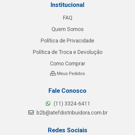
Institucional
FAQ
Quem Somos
Política de Privacidade
Política de Troca e Devolução
Como Comprar
Meus Pedidos
Fale Conosco
(11) 3324-6411
b2b@atefdistribuidora.com.br
Redes Sociais