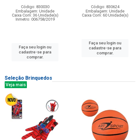
Código: 830030
Código: 830624
Embalagem: Unidade
Embalagem: Unidade
Caixa Com: 36 Unidade(s)
Caixa Com: 60 Unidade(s)
Inmetro: 006758/2019
Faça seu login ou
Faça seu login ou
cadastre-se para
cadastre-se para
comprar.
comprar.
Seleção Brinquedos
Veja mais