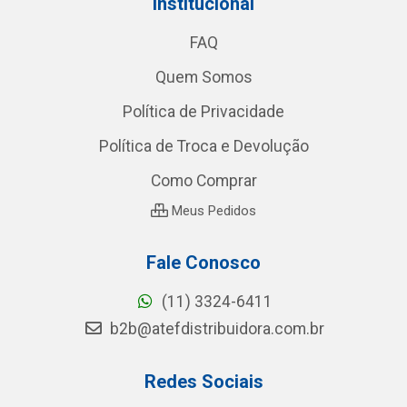
Institucional
FAQ
Quem Somos
Política de Privacidade
Política de Troca e Devolução
Como Comprar
Meus Pedidos
Fale Conosco
(11) 3324-6411
b2b@atefdistribuidora.com.br
Redes Sociais