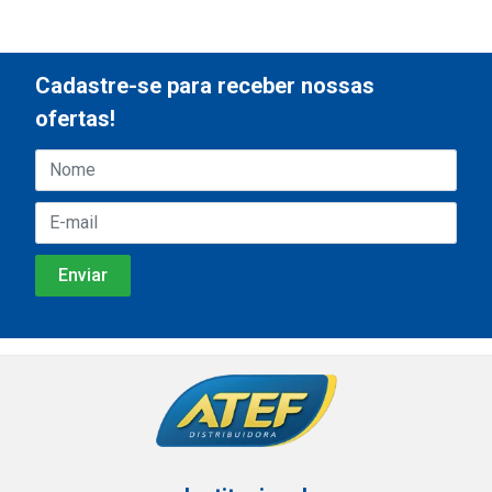
Cadastre-se para receber nossas
ofertas!