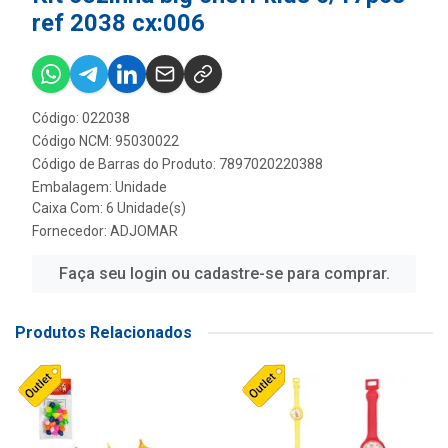
ref 2038 cx:006
Código: 022038
Código NCM: 95030022
Código de Barras do Produto: 7897020220388
Embalagem: Unidade
Caixa Com: 6 Unidade(s)
Fornecedor:
ADJOMAR
Faça seu login ou cadastre-se para comprar.
Produtos Relacionados