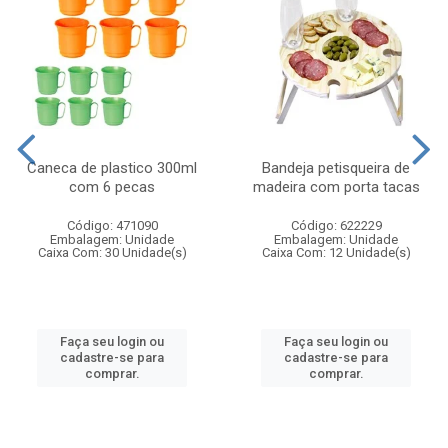
Caneca de plastico 300ml
Bandeja petisqueira de
com 6 pecas
madeira com porta tacas
Código: 471090
Código: 622229
Embalagem: Unidade
Embalagem: Unidade
Caixa Com: 30 Unidade(s)
Caixa Com: 12 Unidade(s)
Faça seu login ou
Faça seu login ou
cadastre-se para
cadastre-se para
comprar.
comprar.