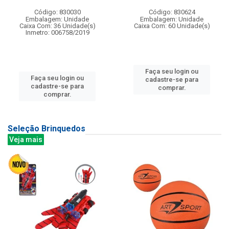
Código: 830030
Código: 830624
Embalagem: Unidade
Embalagem: Unidade
Caixa Com: 36 Unidade(s)
Caixa Com: 60 Unidade(s)
Inmetro: 006758/2019
Faça seu login ou
Faça seu login ou
cadastre-se para
cadastre-se para
comprar.
comprar.
Seleção Brinquedos
Veja mais