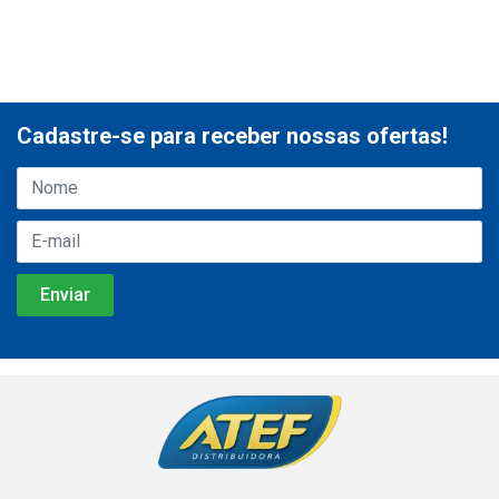
Cadastre-se para receber nossas ofertas!