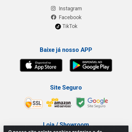
Instagram
Facebook
TikTok
Baixe já nosso APP
Site Seguro
Loja / Showroom