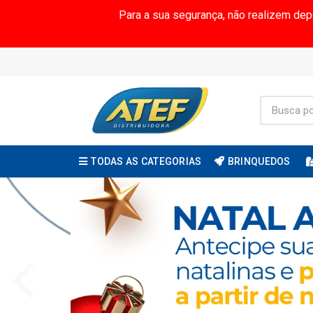
Para a sua segurança, não realizem de
TODAS AS CATEGORIAS
BRINQUEDOS