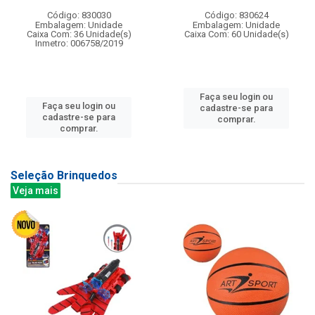
Código: 830030
Código: 830624
Embalagem: Unidade
Embalagem: Unidade
Caixa Com: 36 Unidade(s)
Caixa Com: 60 Unidade(s)
Inmetro: 006758/2019
Faça seu login ou
Faça seu login ou
cadastre-se para
cadastre-se para
comprar.
comprar.
Seleção Brinquedos
Veja mais