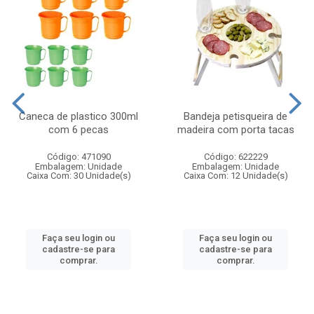
Caneca de plastico 300ml
Bandeja petisqueira de
com 6 pecas
madeira com porta tacas
Código: 471090
Código: 622229
Embalagem: Unidade
Embalagem: Unidade
Caixa Com: 30 Unidade(s)
Caixa Com: 12 Unidade(s)
Faça seu login ou
Faça seu login ou
cadastre-se para
cadastre-se para
comprar.
comprar.