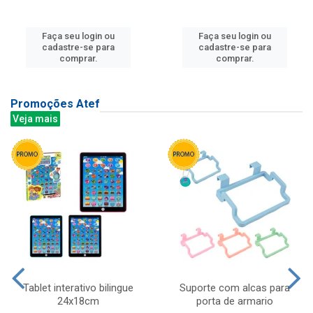
Faça seu login ou
Faça seu login ou
cadastre-se para
cadastre-se para
comprar.
comprar.
Promoções Atef
Veja mais
Tablet interativo bilingue
Suporte com alcas para
24x18cm
porta de armario