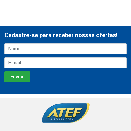
Cadastre-se para receber nossas ofertas!