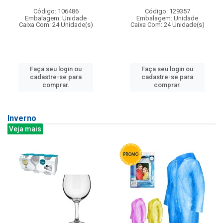
Código: 106486
Código: 129357
Embalagem: Unidade
Embalagem: Unidade
Caixa Com: 24 Unidade(s)
Caixa Com: 24 Unidade(s)
Faça seu login ou
Faça seu login ou
cadastre-se para
cadastre-se para
comprar.
comprar.
Inverno
Veja mais