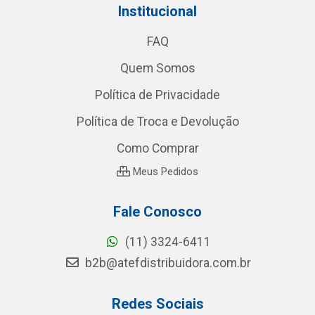
Institucional
FAQ
Quem Somos
Política de Privacidade
Política de Troca e Devolução
Como Comprar
Meus Pedidos
Fale Conosco
(11) 3324-6411
b2b@atefdistribuidora.com.br
Redes Sociais