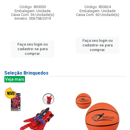
Código: 830030
Código: 830624
Embalagem: Unidade
Embalagem: Unidade
Caixa Com: 36 Unidade(s)
Caixa Com: 60 Unidade(s)
Inmetro: 006758/2019
Faça seu login ou
Faça seu login ou
cadastre-se para
cadastre-se para
comprar.
comprar.
Seleção Brinquedos
Veja mais