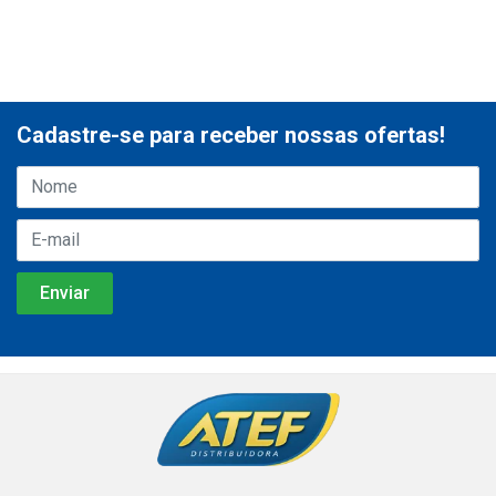
Cadastre-se para receber nossas ofertas!