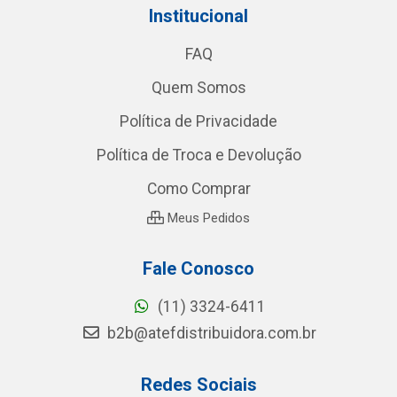
Institucional
FAQ
Quem Somos
Política de Privacidade
Política de Troca e Devolução
Como Comprar
Meus Pedidos
Fale Conosco
(11) 3324-6411
b2b@atefdistribuidora.com.br
Redes Sociais