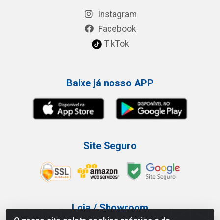
Instagram
Facebook
TikTok
Baixe já nosso APP
Site Seguro
Loja / Showroom