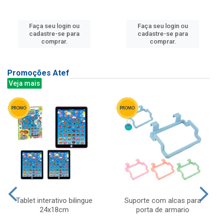
Faça seu login ou
Faça seu login ou
cadastre-se para
cadastre-se para
comprar.
comprar.
Promoções Atef
Veja mais
Tablet interativo bilingue
Suporte com alcas para
24x18cm
porta de armario