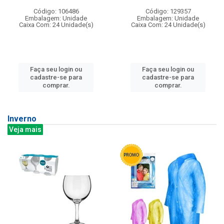
Código: 106486
Código: 129357
Embalagem: Unidade
Embalagem: Unidade
Caixa Com: 24 Unidade(s)
Caixa Com: 24 Unidade(s)
Faça seu login ou
Faça seu login ou
cadastre-se para
cadastre-se para
comprar.
comprar.
Inverno
Veja mais