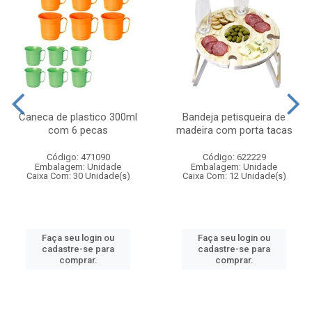
Caneca de plastico 300ml
Bandeja petisqueira de
com 6 pecas
madeira com porta tacas
Código: 471090
Código: 622229
Embalagem: Unidade
Embalagem: Unidade
Caixa Com: 30 Unidade(s)
Caixa Com: 12 Unidade(s)
Faça seu login ou
Faça seu login ou
cadastre-se para
cadastre-se para
comprar.
comprar.