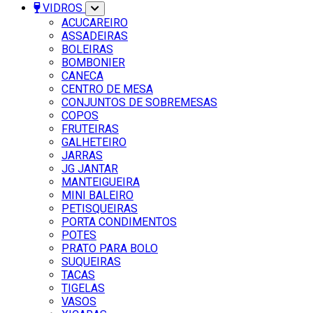
VIDROS
ACUCAREIRO
ASSADEIRAS
BOLEIRAS
BOMBONIER
CANECA
CENTRO DE MESA
CONJUNTOS DE SOBREMESAS
COPOS
FRUTEIRAS
GALHETEIRO
JARRAS
JG JANTAR
MANTEIGUEIRA
MINI BALEIRO
PETISQUEIRAS
PORTA CONDIMENTOS
POTES
PRATO PARA BOLO
SUQUEIRAS
TACAS
TIGELAS
VASOS