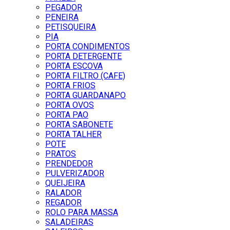
PEGADOR
PENEIRA
PETISQUEIRA
PIA
PORTA CONDIMENTOS
PORTA DETERGENTE
PORTA ESCOVA
PORTA FILTRO (CAFE)
PORTA FRIOS
PORTA GUARDANAPO
PORTA OVOS
PORTA PAO
PORTA SABONETE
PORTA TALHER
POTE
PRATOS
PRENDEDOR
PULVERIZADOR
QUEIJEIRA
RALADOR
REGADOR
ROLO PARA MASSA
SALADEIRAS