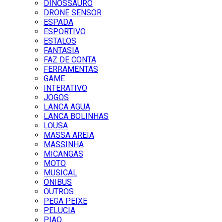
DINOSSAURO
DRONE SENSOR
ESPADA
ESPORTIVO
ESTALOS
FANTASIA
FAZ DE CONTA
FERRAMENTAS
GAME
INTERATIVO
JOGOS
LANCA AGUA
LANCA BOLINHAS
LOUSA
MASSA AREIA
MASSINHA
MICANGAS
MOTO
MUSICAL
ONIBUS
OUTROS
PEGA PEIXE
PELUCIA
PIAO