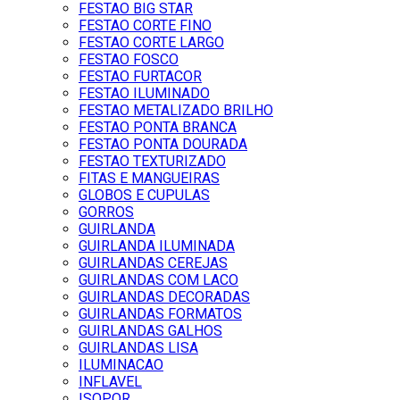
FESTAO BIG STAR
FESTAO CORTE FINO
FESTAO CORTE LARGO
FESTAO FOSCO
FESTAO FURTACOR
FESTAO ILUMINADO
FESTAO METALIZADO BRILHO
FESTAO PONTA BRANCA
FESTAO PONTA DOURADA
FESTAO TEXTURIZADO
FITAS E MANGUEIRAS
GLOBOS E CUPULAS
GORROS
GUIRLANDA
GUIRLANDA ILUMINADA
GUIRLANDAS CEREJAS
GUIRLANDAS COM LACO
GUIRLANDAS DECORADAS
GUIRLANDAS FORMATOS
GUIRLANDAS GALHOS
GUIRLANDAS LISA
ILUMINACAO
INFLAVEL
ISOPOR