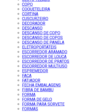
COPO
COQUETELEIRA
CORTINA
CUSCURZEIRO
DECORADOR
DESCANSO
DESCANSO DE COPO
DESCANSO DE COPOS
DESCANSO DE PANELA
ELETROPORTATEIS
ESCORREDOR ARAMADO
ESCORREDOR DE LOUCA
ESCORREDOR DE PRATOS
ESCORREDOR MULTIUSO
ESPREMEDOR
FACA
FATIADOR
FECHA EMBALAGENS
FIBRA DE BAMBU
FORMA
FORMA DE GELO
FORMA PARA SORVETE
FORMAS