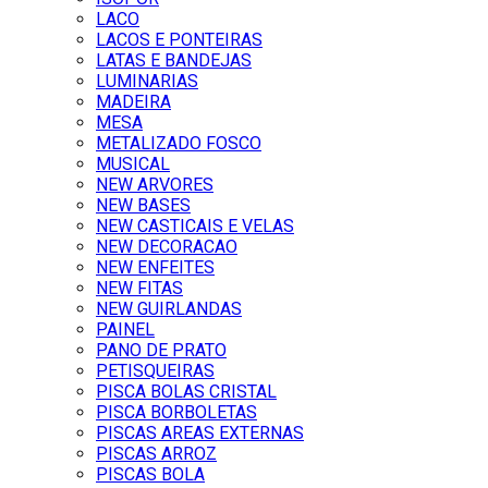
LACO
LACOS E PONTEIRAS
LATAS E BANDEJAS
LUMINARIAS
MADEIRA
MESA
METALIZADO FOSCO
MUSICAL
NEW ARVORES
NEW BASES
NEW CASTICAIS E VELAS
NEW DECORACAO
NEW ENFEITES
NEW FITAS
NEW GUIRLANDAS
PAINEL
PANO DE PRATO
PETISQUEIRAS
PISCA BOLAS CRISTAL
PISCA BORBOLETAS
PISCAS AREAS EXTERNAS
PISCAS ARROZ
PISCAS BOLA