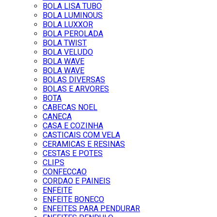
BOLA LISA TUBO
BOLA LUMINOUS
BOLA LUXXOR
BOLA PEROLADA
BOLA TWIST
BOLA VELUDO
BOLA WAVE
BOLA WAVE
BOLAS DIVERSAS
BOLAS E ARVORES
BOTA
CABECAS NOEL
CANECA
CASA E COZINHA
CASTICAIS COM VELA
CERAMICAS E RESINAS
CESTAS E POTES
CLIPS
CONFECCAO
CORDAO E PAINEIS
ENFEITE
ENFEITE BONECO
ENFEITES PARA PENDURAR