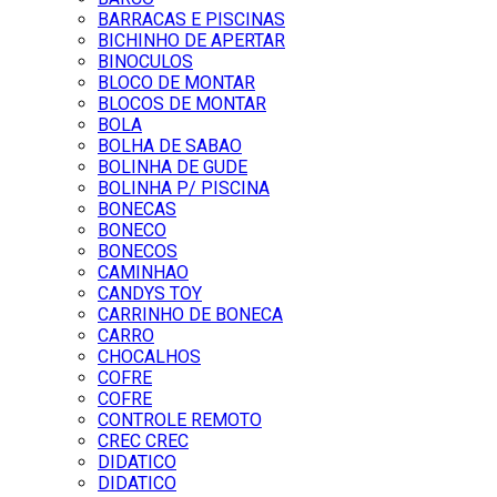
BARRACAS E PISCINAS
BICHINHO DE APERTAR
BINOCULOS
BLOCO DE MONTAR
BLOCOS DE MONTAR
BOLA
BOLHA DE SABAO
BOLINHA DE GUDE
BOLINHA P/ PISCINA
BONECAS
BONECO
BONECOS
CAMINHAO
CANDYS TOY
CARRINHO DE BONECA
CARRO
CHOCALHOS
COFRE
COFRE
CONTROLE REMOTO
CREC CREC
DIDATICO
DIDATICO