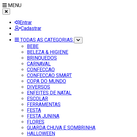
MENU
Entrar
Cadastrar
TODAS AS CATEGORIAS
BEBE
BELEZA & HIGIENE
BRINQUEDOS
CARNAVAL
CONFECCAO
CONFECCAO SMART
COPA DO MUNDO
DIVERSOS
ENFEITES DE NATAL
ESCOLAR
FERRAMENTAS
FESTA
FESTA JUNINA
FLORES
GUARDA CHUVA E SOMBRINHA
HALLOWEEN