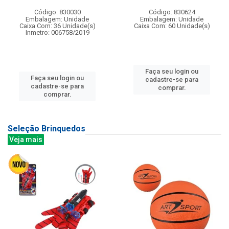
Código: 830030
Código: 830624
Embalagem: Unidade
Embalagem: Unidade
Caixa Com: 36 Unidade(s)
Caixa Com: 60 Unidade(s)
Inmetro: 006758/2019
Faça seu login ou
Faça seu login ou
cadastre-se para
cadastre-se para
comprar.
comprar.
Seleção Brinquedos
Veja mais