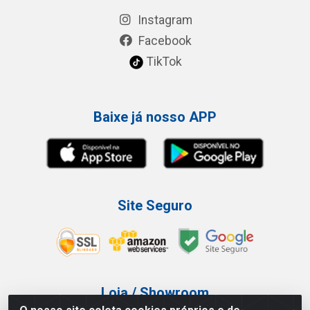
Instagram
Facebook
TikTok
Baixe já nosso APP
Site Seguro
Loja / Showroom