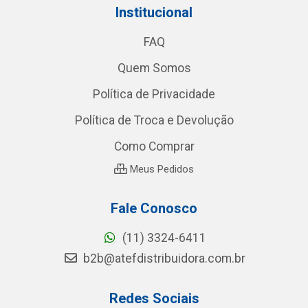
Institucional
FAQ
Quem Somos
Política de Privacidade
Política de Troca e Devolução
Como Comprar
Meus Pedidos
Fale Conosco
(11) 3324-6411
b2b@atefdistribuidora.com.br
Redes Sociais