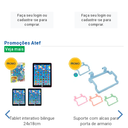
Faça seu login ou
Faça seu login ou
cadastre-se para
cadastre-se para
comprar.
comprar.
Promoções Atef
Veja mais
Tablet interativo bilingue
Suporte com alcas para
24x18cm
porta de armario