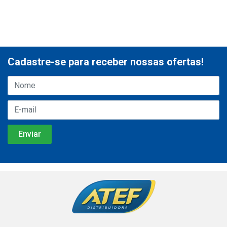
Cadastre-se para receber nossas ofertas!