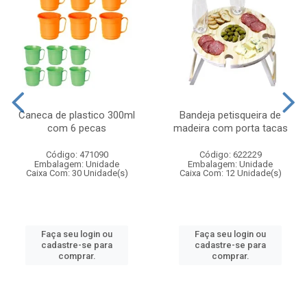
Caneca de plastico 300ml
Bandeja petisqueira de
com 6 pecas
madeira com porta tacas
Código: 471090
Código: 622229
Embalagem: Unidade
Embalagem: Unidade
Caixa Com: 30 Unidade(s)
Caixa Com: 12 Unidade(s)
Faça seu login ou
Faça seu login ou
cadastre-se para
cadastre-se para
comprar.
comprar.