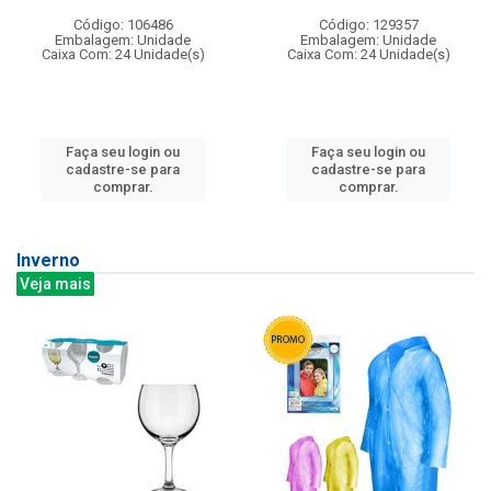
Código: 106486
Código: 129357
Embalagem: Unidade
Embalagem: Unidade
Caixa Com: 24 Unidade(s)
Caixa Com: 24 Unidade(s)
Faça seu login ou
Faça seu login ou
cadastre-se para
cadastre-se para
comprar.
comprar.
Inverno
Veja mais