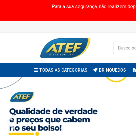
Para a sua segurança, não realizem de
TODAS AS CATEGORIAS
BRINQUEDOS