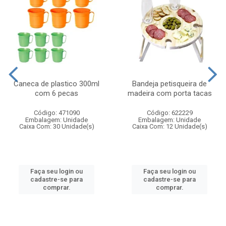
Caneca de plastico 300ml
Bandeja petisqueira de
com 6 pecas
madeira com porta tacas
Código: 471090
Código: 622229
Embalagem: Unidade
Embalagem: Unidade
Caixa Com: 30 Unidade(s)
Caixa Com: 12 Unidade(s)
Faça seu login ou
Faça seu login ou
cadastre-se para
cadastre-se para
comprar.
comprar.