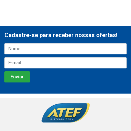
Cadastre-se para receber nossas ofertas!