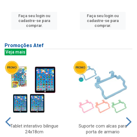
Faça seu login ou
Faça seu login ou
cadastre-se para
cadastre-se para
comprar.
comprar.
Promoções Atef
Veja mais
Tablet interativo bilingue
Suporte com alcas para
24x18cm
porta de armario