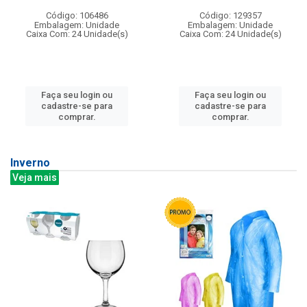
Código: 106486
Código: 129357
Embalagem: Unidade
Embalagem: Unidade
Caixa Com: 24 Unidade(s)
Caixa Com: 24 Unidade(s)
Faça seu login ou
Faça seu login ou
cadastre-se para
cadastre-se para
comprar.
comprar.
Inverno
Veja mais