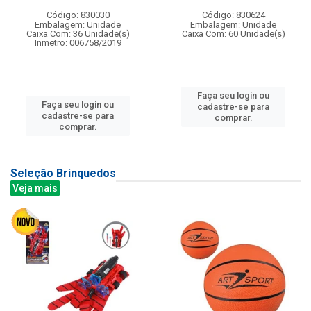
Código: 830030
Código: 830624
Embalagem: Unidade
Embalagem: Unidade
Caixa Com: 36 Unidade(s)
Caixa Com: 60 Unidade(s)
Inmetro: 006758/2019
Faça seu login ou
Faça seu login ou
cadastre-se para
cadastre-se para
comprar.
comprar.
Seleção Brinquedos
Veja mais