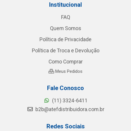
Institucional
FAQ
Quem Somos
Política de Privacidade
Política de Troca e Devolução
Como Comprar
Meus Pedidos
Fale Conosco
(11) 3324-6411
b2b@atefdistribuidora.com.br
Redes Sociais