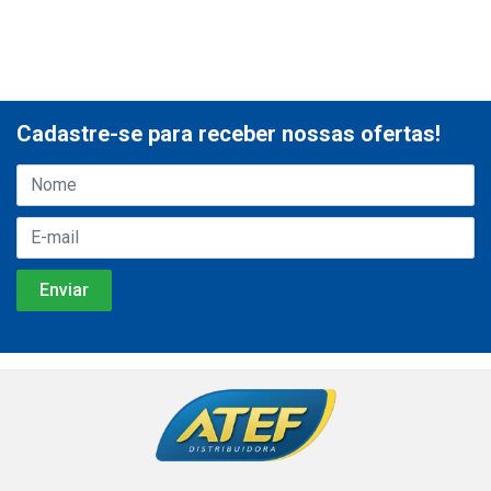
Cadastre-se para receber nossas ofertas!