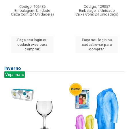
Código: 106486
Código: 129357
Embalagem: Unidade
Embalagem: Unidade
Caixa Com: 24 Unidade(s)
Caixa Com: 24 Unidade(s)
Faça seu login ou
Faça seu login ou
cadastre-se para
cadastre-se para
comprar.
comprar.
Inverno
Veja mais