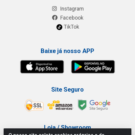
Instagram
Facebook
TikTok
Baixe já nosso APP
Site Seguro
Loja / Showroom