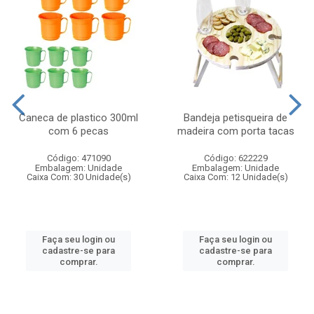
Caneca de plastico 300ml
Bandeja petisqueira de
com 6 pecas
madeira com porta tacas
Código: 471090
Código: 622229
Embalagem: Unidade
Embalagem: Unidade
Caixa Com: 30 Unidade(s)
Caixa Com: 12 Unidade(s)
Faça seu login ou
Faça seu login ou
cadastre-se para
cadastre-se para
comprar.
comprar.