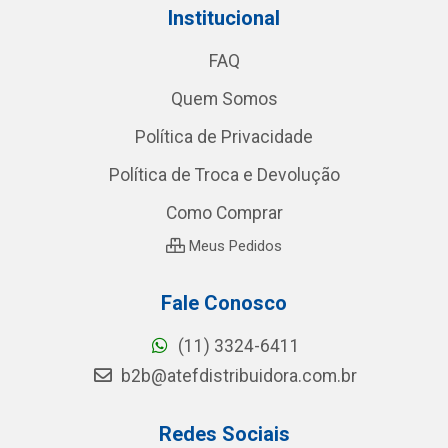
Institucional
FAQ
Quem Somos
Política de Privacidade
Política de Troca e Devolução
Como Comprar
Meus Pedidos
Fale Conosco
(11) 3324-6411
b2b@atefdistribuidora.com.br
Redes Sociais