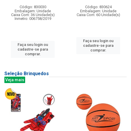
Código: 830030
Código: 830624
Embalagem: Unidade
Embalagem: Unidade
Caixa Com: 36 Unidade(s)
Caixa Com: 60 Unidade(s)
Inmetro: 006758/2019
Faça seu login ou
Faça seu login ou
cadastre-se para
cadastre-se para
comprar.
comprar.
Seleção Brinquedos
Veja mais