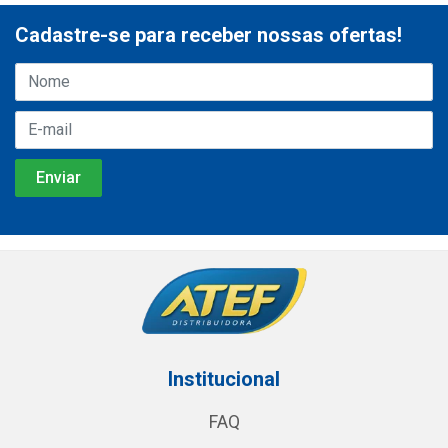
Cadastre-se para receber nossas ofertas!
Institucional
FAQ