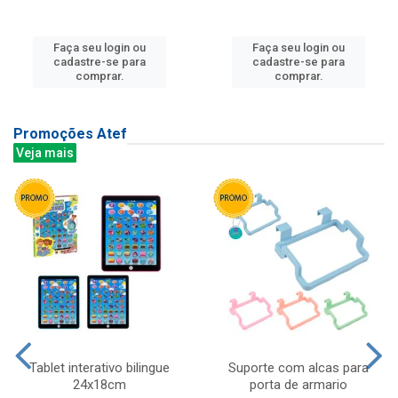
Faça seu login ou
Faça seu login ou
cadastre-se para
cadastre-se para
comprar.
comprar.
Promoções Atef
Veja mais
Tablet interativo bilingue
Suporte com alcas para
24x18cm
porta de armario