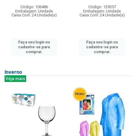
Código: 106486
Código: 129357
Embalagem: Unidade
Embalagem: Unidade
Caixa Com: 24 Unidade(s)
Caixa Com: 24 Unidade(s)
Faça seu login ou
Faça seu login ou
cadastre-se para
cadastre-se para
comprar.
comprar.
Inverno
Veja mais