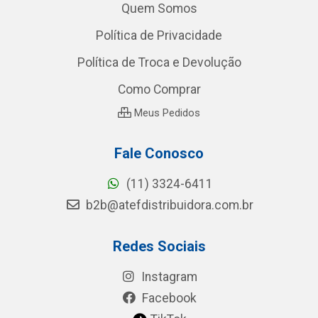
Quem Somos
Política de Privacidade
Política de Troca e Devolução
Como Comprar
Meus Pedidos
Fale Conosco
(11) 3324-6411
b2b@atefdistribuidora.com.br
Redes Sociais
Instagram
Facebook