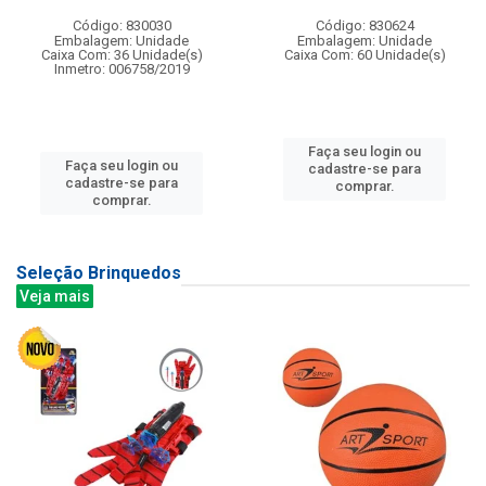
Código: 830030
Código: 830624
Embalagem: Unidade
Embalagem: Unidade
Caixa Com: 36 Unidade(s)
Caixa Com: 60 Unidade(s)
Inmetro: 006758/2019
Faça seu login ou
Faça seu login ou
cadastre-se para
cadastre-se para
comprar.
comprar.
Seleção Brinquedos
Veja mais