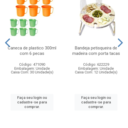
Caneca de plastico 300ml
Bandeja petisqueira de
com 6 pecas
madeira com porta tacas
Código: 471090
Código: 622229
Embalagem: Unidade
Embalagem: Unidade
Caixa Com: 30 Unidade(s)
Caixa Com: 12 Unidade(s)
Faça seu login ou
Faça seu login ou
cadastre-se para
cadastre-se para
comprar.
comprar.