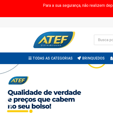
Para a sua segurança, não realizem de
TODAS AS CATEGORIAS
BRINQUEDOS