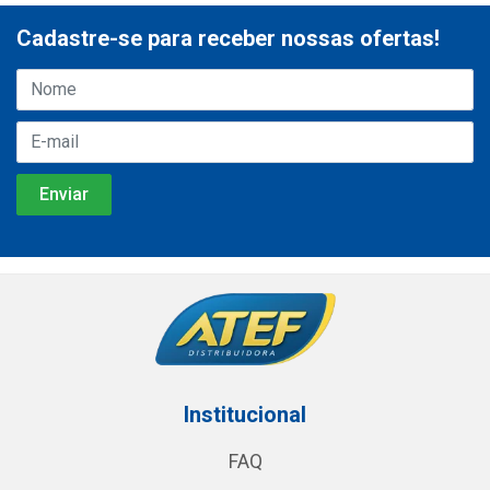
Cadastre-se para receber nossas ofertas!
Institucional
FAQ