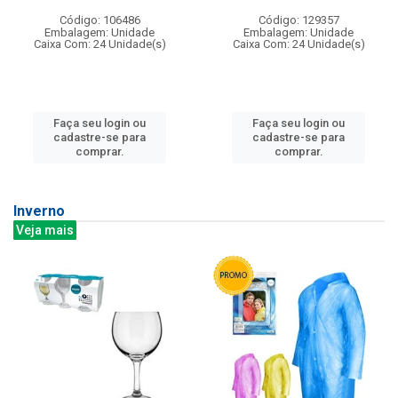
Código: 106486
Código: 129357
Embalagem: Unidade
Embalagem: Unidade
Caixa Com: 24 Unidade(s)
Caixa Com: 24 Unidade(s)
Faça seu login ou
Faça seu login ou
cadastre-se para
cadastre-se para
comprar.
comprar.
Inverno
Veja mais