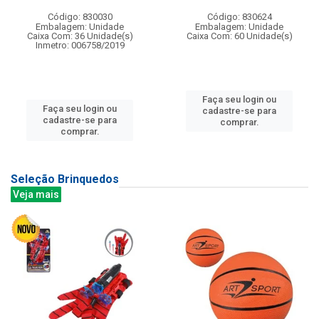
Código: 830030
Código: 830624
Embalagem: Unidade
Embalagem: Unidade
Caixa Com: 36 Unidade(s)
Caixa Com: 60 Unidade(s)
Inmetro: 006758/2019
Faça seu login ou
Faça seu login ou
cadastre-se para
cadastre-se para
comprar.
comprar.
Seleção Brinquedos
Veja mais