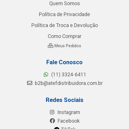
Quem Somos
Política de Privacidade
Política de Troca e Devolução
Como Comprar
Meus Pedidos
Fale Conosco
(11) 3324-6411
b2b@atefdistribuidora.com.br
Redes Sociais
Instagram
Facebook