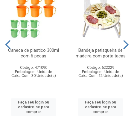
Caneca de plastico 300ml
Bandeja petisqueira de
com 6 pecas
madeira com porta tacas
Código: 471090
Código: 622229
Embalagem: Unidade
Embalagem: Unidade
Caixa Com: 30 Unidade(s)
Caixa Com: 12 Unidade(s)
Faça seu login ou
Faça seu login ou
cadastre-se para
cadastre-se para
comprar.
comprar.