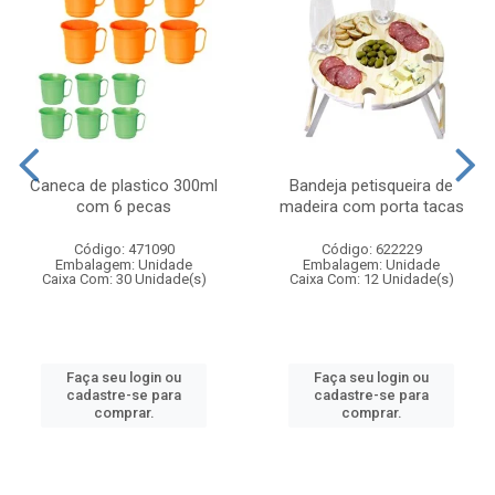
Caneca de plastico 300ml
Bandeja petisqueira de
com 6 pecas
madeira com porta tacas
Código: 471090
Código: 622229
Embalagem: Unidade
Embalagem: Unidade
Caixa Com: 30 Unidade(s)
Caixa Com: 12 Unidade(s)
Faça seu login ou
Faça seu login ou
cadastre-se para
cadastre-se para
comprar.
comprar.