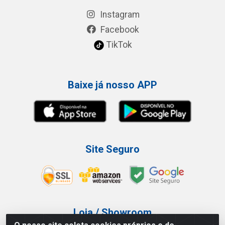
Instagram
Facebook
TikTok
Baixe já nosso APP
Site Seguro
Loja / Showroom