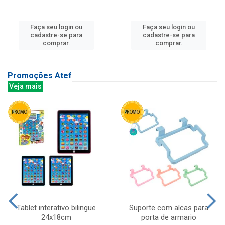
Faça seu login ou
Faça seu login ou
cadastre-se para
cadastre-se para
comprar.
comprar.
Promoções Atef
Veja mais
Tablet interativo bilingue
Suporte com alcas para
24x18cm
porta de armario