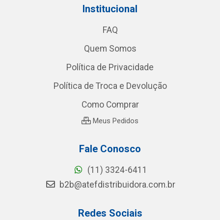
Institucional
FAQ
Quem Somos
Política de Privacidade
Política de Troca e Devolução
Como Comprar
Meus Pedidos
Fale Conosco
(11) 3324-6411
b2b@atefdistribuidora.com.br
Redes Sociais