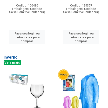
Código: 106486
Código: 129357
Embalagem: Unidade
Embalagem: Unidade
Caixa Com: 24 Unidade(s)
Caixa Com: 24 Unidade(s)
Faça seu login ou
Faça seu login ou
cadastre-se para
cadastre-se para
comprar.
comprar.
Inverno
Veja mais