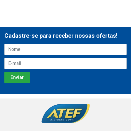
Cadastre-se para receber nossas ofertas!