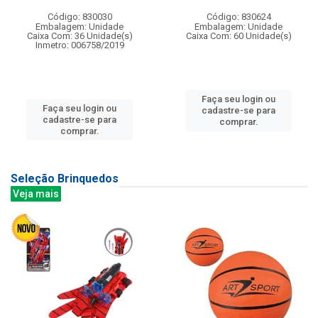
Código: 830030
Código: 830624
Embalagem: Unidade
Embalagem: Unidade
Caixa Com: 36 Unidade(s)
Caixa Com: 60 Unidade(s)
Inmetro: 006758/2019
Faça seu login ou
Faça seu login ou
cadastre-se para
cadastre-se para
comprar.
comprar.
Seleção Brinquedos
Veja mais