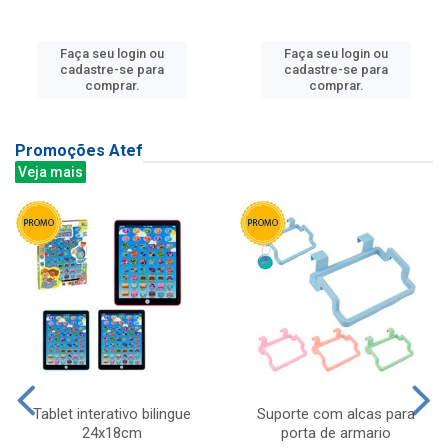
Faça seu login ou
Faça seu login ou
cadastre-se para
cadastre-se para
comprar.
comprar.
Promoções Atef
Veja mais
Tablet interativo bilingue
Suporte com alcas para
24x18cm
porta de armario