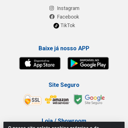
Instagram
Facebook
TikTok
Baixe já nosso APP
Site Seguro
Loja / Showroom