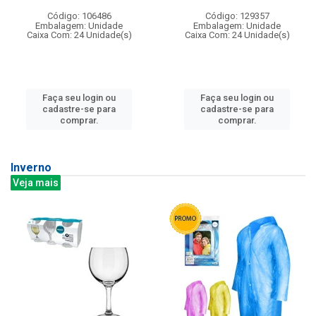
Código: 106486
Código: 129357
Embalagem: Unidade
Embalagem: Unidade
Caixa Com: 24 Unidade(s)
Caixa Com: 24 Unidade(s)
Faça seu login ou
Faça seu login ou
cadastre-se para
cadastre-se para
comprar.
comprar.
Inverno
Veja mais