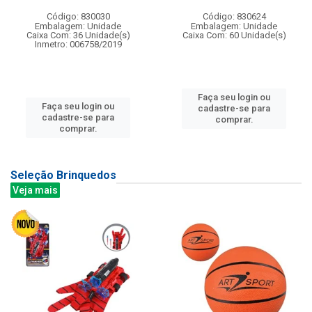
Código: 830030
Código: 830624
Embalagem: Unidade
Embalagem: Unidade
Caixa Com: 36 Unidade(s)
Caixa Com: 60 Unidade(s)
Inmetro: 006758/2019
Faça seu login ou
Faça seu login ou
cadastre-se para
cadastre-se para
comprar.
comprar.
Seleção Brinquedos
Veja mais