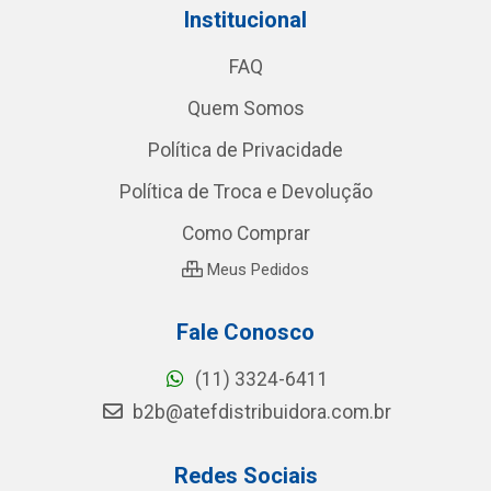
Institucional
FAQ
Quem Somos
Política de Privacidade
Política de Troca e Devolução
Como Comprar
Meus Pedidos
Fale Conosco
(11) 3324-6411
b2b@atefdistribuidora.com.br
Redes Sociais