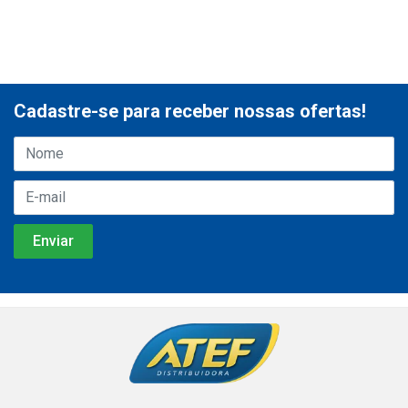
Cadastre-se para receber nossas ofertas!