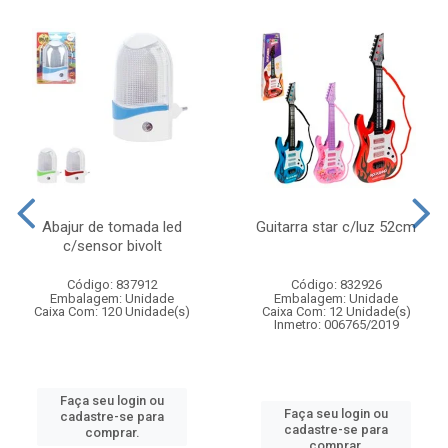
Abajur de tomada led
Guitarra star c/luz 52cm
c/sensor bivolt
Código: 837912
Código: 832926
Embalagem: Unidade
Embalagem: Unidade
Caixa Com: 120 Unidade(s)
Caixa Com: 12 Unidade(s)
Inmetro: 006765/2019
Faça seu login ou
Faça seu login ou
cadastre-se para
cadastre-se para
comprar.
comprar.