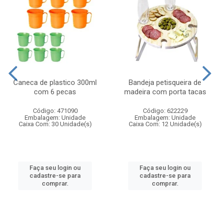
Caneca de plastico 300ml
Bandeja petisqueira de
com 6 pecas
madeira com porta tacas
Código: 471090
Código: 622229
Embalagem: Unidade
Embalagem: Unidade
Caixa Com: 30 Unidade(s)
Caixa Com: 12 Unidade(s)
Faça seu login ou
Faça seu login ou
cadastre-se para
cadastre-se para
comprar.
comprar.