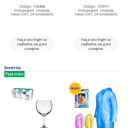
Código: 106486
Código: 129357
Embalagem: Unidade
Embalagem: Unidade
Caixa Com: 24 Unidade(s)
Caixa Com: 24 Unidade(s)
Faça seu login ou
Faça seu login ou
cadastre-se para
cadastre-se para
comprar.
comprar.
Inverno
Veja mais