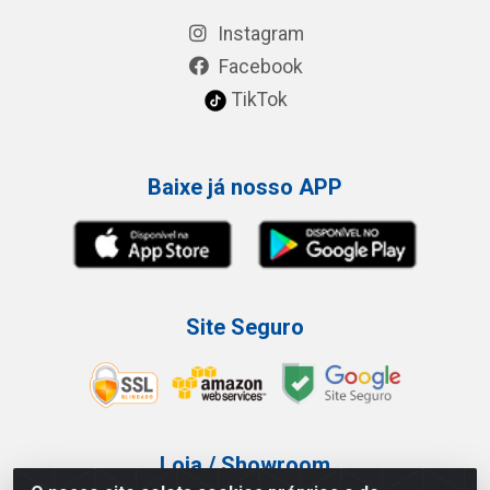
Instagram
Facebook
TikTok
Baixe já nosso APP
Site Seguro
Loja / Showroom