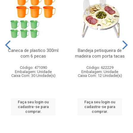
Caneca de plastico 300ml
Bandeja petisqueira de
com 6 pecas
madeira com porta tacas
Código: 471090
Código: 622229
Embalagem: Unidade
Embalagem: Unidade
Caixa Com: 30 Unidade(s)
Caixa Com: 12 Unidade(s)
Faça seu login ou
Faça seu login ou
cadastre-se para
cadastre-se para
comprar.
comprar.