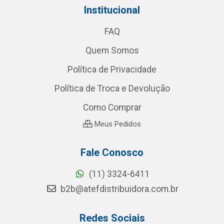
Institucional
FAQ
Quem Somos
Política de Privacidade
Política de Troca e Devolução
Como Comprar
Meus Pedidos
Fale Conosco
(11) 3324-6411
b2b@atefdistribuidora.com.br
Redes Sociais