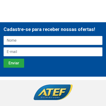
Cadastre-se para receber nossas ofertas!