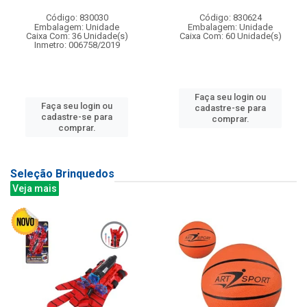
Código: 830030
Código: 830624
Embalagem: Unidade
Embalagem: Unidade
Caixa Com: 36 Unidade(s)
Caixa Com: 60 Unidade(s)
Inmetro: 006758/2019
Faça seu login ou
Faça seu login ou
cadastre-se para
cadastre-se para
comprar.
comprar.
Seleção Brinquedos
Veja mais