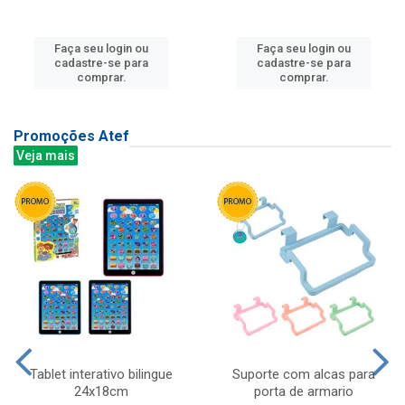
Faça seu login ou
Faça seu login ou
cadastre-se para
cadastre-se para
comprar.
comprar.
Promoções Atef
Veja mais
Tablet interativo bilingue
Suporte com alcas para
24x18cm
porta de armario