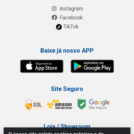
Instagram
Facebook
TikTok
Baixe já nosso APP
Site Seguro
Loja / Showroom