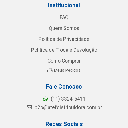
Institucional
FAQ
Quem Somos
Política de Privacidade
Política de Troca e Devolução
Como Comprar
Meus Pedidos
Fale Conosco
(11) 3324-6411
b2b@atefdistribuidora.com.br
Redes Sociais