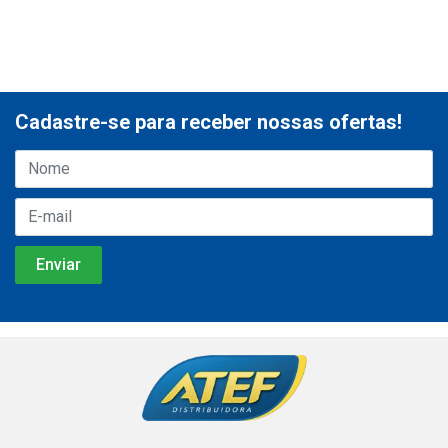
Cadastre-se para receber nossas ofertas!