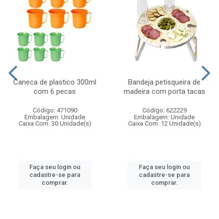
Caneca de plastico 300ml
Bandeja petisqueira de
com 6 pecas
madeira com porta tacas
Código: 471090
Código: 622229
Embalagem: Unidade
Embalagem: Unidade
Caixa Com: 30 Unidade(s)
Caixa Com: 12 Unidade(s)
Faça seu login ou
Faça seu login ou
cadastre-se para
cadastre-se para
comprar.
comprar.