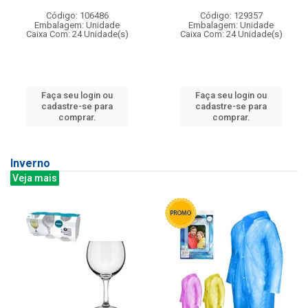
Código: 106486
Código: 129357
Embalagem: Unidade
Embalagem: Unidade
Caixa Com: 24 Unidade(s)
Caixa Com: 24 Unidade(s)
Faça seu login ou
Faça seu login ou
cadastre-se para
cadastre-se para
comprar.
comprar.
Inverno
Veja mais