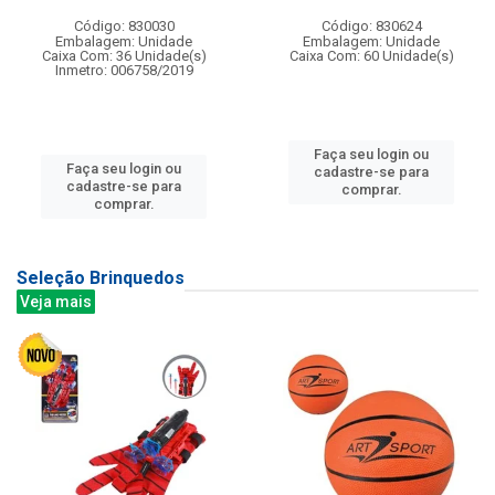
Código: 830030
Código: 830624
Embalagem: Unidade
Embalagem: Unidade
Caixa Com: 36 Unidade(s)
Caixa Com: 60 Unidade(s)
Inmetro: 006758/2019
Faça seu login ou
Faça seu login ou
cadastre-se para
cadastre-se para
comprar.
comprar.
Seleção Brinquedos
Veja mais