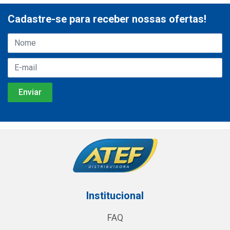
Cadastre-se para receber nossas ofertas!
Institucional
FAQ