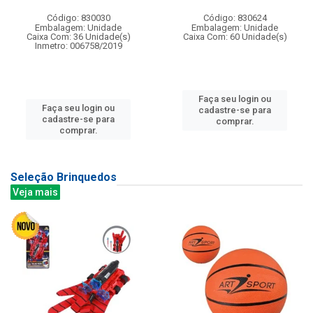
Código: 830030
Código: 830624
Embalagem: Unidade
Embalagem: Unidade
Caixa Com: 36 Unidade(s)
Caixa Com: 60 Unidade(s)
Inmetro: 006758/2019
Faça seu login ou
Faça seu login ou
cadastre-se para
cadastre-se para
comprar.
comprar.
Seleção Brinquedos
Veja mais