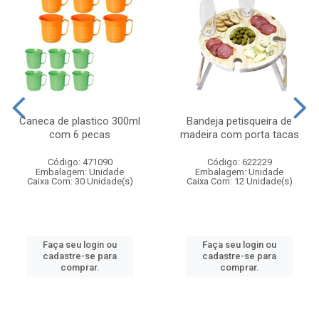
Caneca de plastico 300ml
Bandeja petisqueira de
com 6 pecas
madeira com porta tacas
Código: 471090
Código: 622229
Embalagem: Unidade
Embalagem: Unidade
Caixa Com: 30 Unidade(s)
Caixa Com: 12 Unidade(s)
Faça seu login ou
Faça seu login ou
cadastre-se para
cadastre-se para
comprar.
comprar.