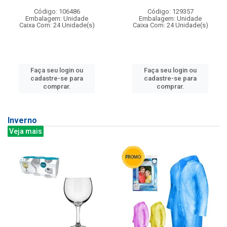
Código: 106486
Código: 129357
Embalagem: Unidade
Embalagem: Unidade
Caixa Com: 24 Unidade(s)
Caixa Com: 24 Unidade(s)
Faça seu login ou
Faça seu login ou
cadastre-se para
cadastre-se para
comprar.
comprar.
Inverno
Veja mais