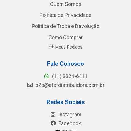
Quem Somos
Política de Privacidade
Política de Troca e Devolução
Como Comprar
Meus Pedidos
Fale Conosco
(11) 3324-6411
b2b@atefdistribuidora.com.br
Redes Sociais
Instagram
Facebook