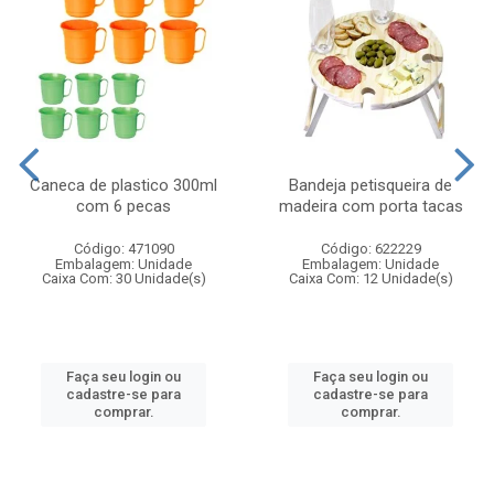
Caneca de plastico 300ml
Bandeja petisqueira de
com 6 pecas
madeira com porta tacas
Código: 471090
Código: 622229
Embalagem: Unidade
Embalagem: Unidade
Caixa Com: 30 Unidade(s)
Caixa Com: 12 Unidade(s)
Faça seu login ou
Faça seu login ou
cadastre-se para
cadastre-se para
comprar.
comprar.