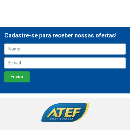
Cadastre-se para receber nossas ofertas!