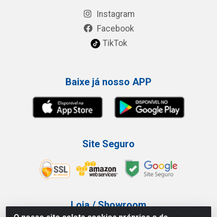
Instagram
Facebook
TikTok
Baixe já nosso APP
Site Seguro
Loja / Showroom