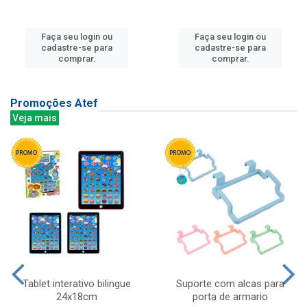
Faça seu login ou
Faça seu login ou
cadastre-se para
cadastre-se para
comprar.
comprar.
Promoções Atef
Veja mais
Tablet interativo bilingue
Suporte com alcas para
24x18cm
porta de armario