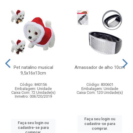
Pet natalino musical
Amassador de alho 10cm
9,5x16x13cm
Código: 840156
Código: 830601
Embalagem: Unidade
Embalagem: Unidade
Caixa Com: 72 Unidade(s)
Caixa Com: 120 Unidade(s)
Inmetro: 006720/2019
Faça seu login ou
Faça seu login ou
cadastre-se para
cadastre-se para
comprar.
comprar.