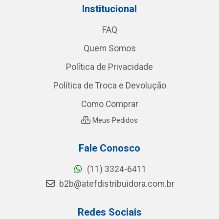
Institucional
FAQ
Quem Somos
Política de Privacidade
Política de Troca e Devolução
Como Comprar
Meus Pedidos
Fale Conosco
(11) 3324-6411
b2b@atefdistribuidora.com.br
Redes Sociais