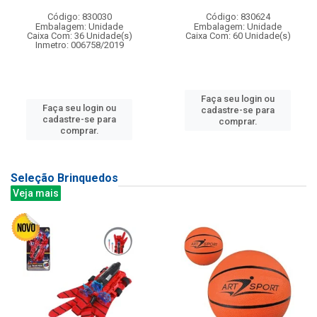
Código: 830030
Código: 830624
Embalagem: Unidade
Embalagem: Unidade
Caixa Com: 36 Unidade(s)
Caixa Com: 60 Unidade(s)
Inmetro: 006758/2019
Faça seu login ou
Faça seu login ou
cadastre-se para
cadastre-se para
comprar.
comprar.
Seleção Brinquedos
Veja mais