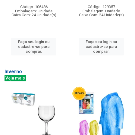
Código: 106486
Código: 129357
Embalagem: Unidade
Embalagem: Unidade
Caixa Com: 24 Unidade(s)
Caixa Com: 24 Unidade(s)
Faça seu login ou
Faça seu login ou
cadastre-se para
cadastre-se para
comprar.
comprar.
Inverno
Veja mais