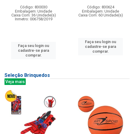
Código: 830030
Código: 830624
Embalagem: Unidade
Embalagem: Unidade
Caixa Com: 36 Unidade(s)
Caixa Com: 60 Unidade(s)
Inmetro: 006758/2019
Faça seu login ou
Faça seu login ou
cadastre-se para
cadastre-se para
comprar.
comprar.
Seleção Brinquedos
Veja mais