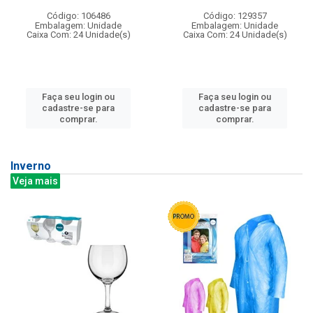
Código: 106486
Código: 129357
Embalagem: Unidade
Embalagem: Unidade
Caixa Com: 24 Unidade(s)
Caixa Com: 24 Unidade(s)
Faça seu login ou
Faça seu login ou
cadastre-se para
cadastre-se para
comprar.
comprar.
Inverno
Veja mais