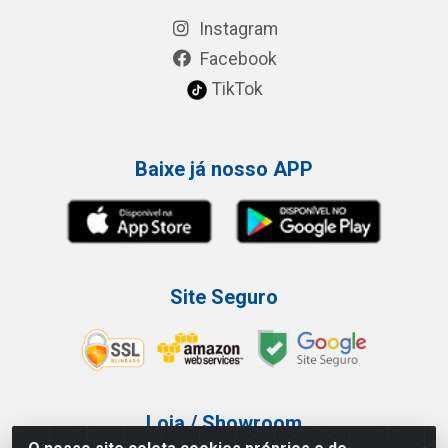
Instagram
Facebook
TikTok
Baixe já nosso APP
Site Seguro
Loja / Showroom