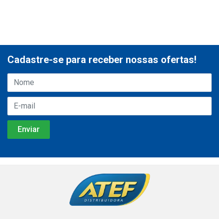
Cadastre-se para receber nossas ofertas!