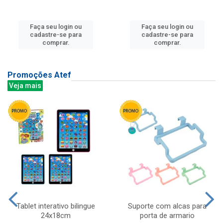
Faça seu login ou
Faça seu login ou
cadastre-se para
cadastre-se para
comprar.
comprar.
Promoções Atef
Veja mais
Tablet interativo bilingue
Suporte com alcas para
24x18cm
porta de armario