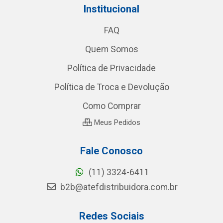
Institucional
FAQ
Quem Somos
Política de Privacidade
Política de Troca e Devolução
Como Comprar
Meus Pedidos
Fale Conosco
(11) 3324-6411
b2b@atefdistribuidora.com.br
Redes Sociais