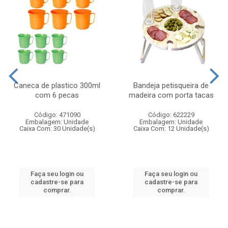
Caneca de plastico 300ml
Bandeja petisqueira de
com 6 pecas
madeira com porta tacas
Código: 471090
Código: 622229
Embalagem: Unidade
Embalagem: Unidade
Caixa Com: 30 Unidade(s)
Caixa Com: 12 Unidade(s)
Faça seu login ou
Faça seu login ou
cadastre-se para
cadastre-se para
comprar.
comprar.