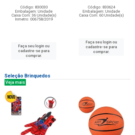
Código: 830030
Código: 830624
Embalagem: Unidade
Embalagem: Unidade
Caixa Com: 36 Unidade(s)
Caixa Com: 60 Unidade(s)
Inmetro: 006758/2019
Faça seu login ou
Faça seu login ou
cadastre-se para
cadastre-se para
comprar.
comprar.
Seleção Brinquedos
Veja mais