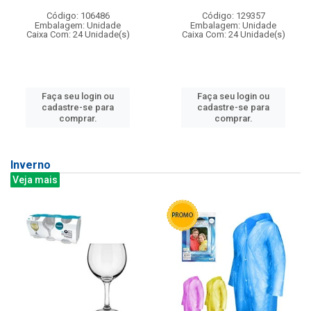
Código: 106486
Código: 129357
Embalagem: Unidade
Embalagem: Unidade
Caixa Com: 24 Unidade(s)
Caixa Com: 24 Unidade(s)
Faça seu login ou
Faça seu login ou
cadastre-se para
cadastre-se para
comprar.
comprar.
Inverno
Veja mais