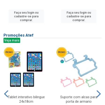
Faça seu login ou
Faça seu login ou
cadastre-se para
cadastre-se para
comprar.
comprar.
Promoções Atef
Veja mais
Tablet interativo bilingue
Suporte com alcas para
24x18cm
porta de armario