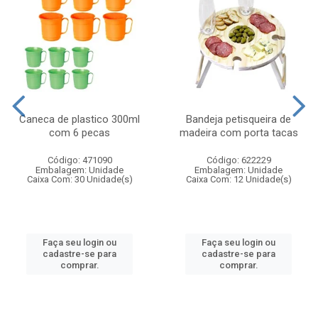
Caneca de plastico 300ml
Bandeja petisqueira de
com 6 pecas
madeira com porta tacas
Código: 471090
Código: 622229
Embalagem: Unidade
Embalagem: Unidade
Caixa Com: 30 Unidade(s)
Caixa Com: 12 Unidade(s)
Faça seu login ou
Faça seu login ou
cadastre-se para
cadastre-se para
comprar.
comprar.