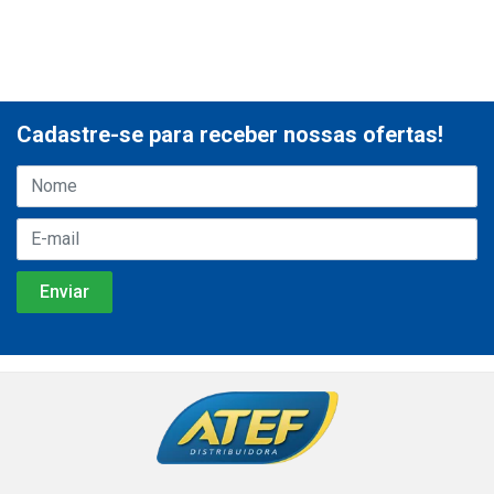
Cadastre-se para receber nossas ofertas!