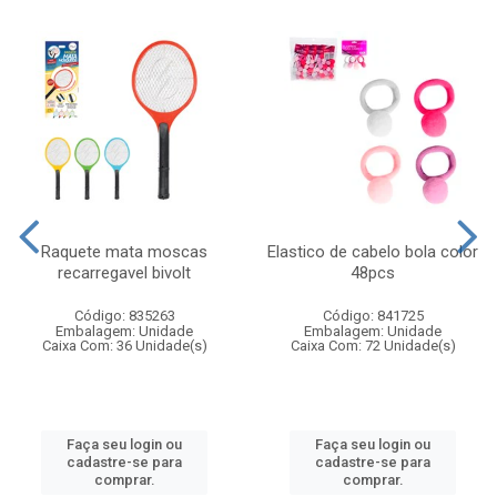
Raquete mata moscas
Elastico de cabelo bola color
recarregavel bivolt
48pcs
Código: 835263
Código: 841725
Embalagem: Unidade
Embalagem: Unidade
Caixa Com: 36 Unidade(s)
Caixa Com: 72 Unidade(s)
Faça seu login ou
Faça seu login ou
cadastre-se para
cadastre-se para
comprar.
comprar.