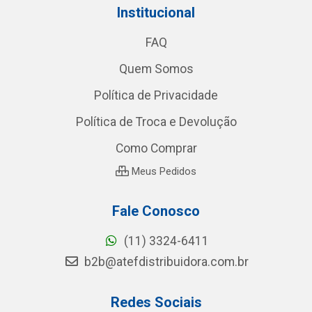
Institucional
FAQ
Quem Somos
Política de Privacidade
Política de Troca e Devolução
Como Comprar
Meus Pedidos
Fale Conosco
(11) 3324-6411
b2b@atefdistribuidora.com.br
Redes Sociais