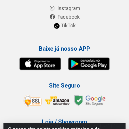
Instagram
Facebook
TikTok
Baixe já nosso APP
Site Seguro
Loja / Showroom