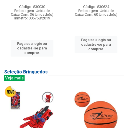
Código: 830030
Código: 830624
Embalagem: Unidade
Embalagem: Unidade
Caixa Com: 36 Unidade(s)
Caixa Com: 60 Unidade(s)
Inmetro: 006758/2019
Faça seu login ou
Faça seu login ou
cadastre-se para
cadastre-se para
comprar.
comprar.
Seleção Brinquedos
Veja mais