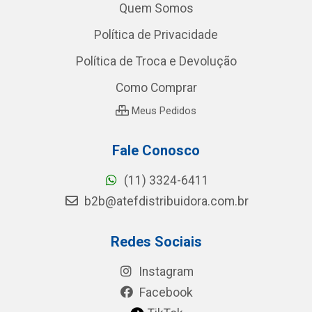
Quem Somos
Política de Privacidade
Política de Troca e Devolução
Como Comprar
Meus Pedidos
Fale Conosco
(11) 3324-6411
b2b@atefdistribuidora.com.br
Redes Sociais
Instagram
Facebook