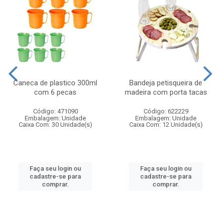
Caneca de plastico 300ml
Bandeja petisqueira de
com 6 pecas
madeira com porta tacas
Código: 471090
Código: 622229
Embalagem: Unidade
Embalagem: Unidade
Caixa Com: 30 Unidade(s)
Caixa Com: 12 Unidade(s)
Faça seu login ou
Faça seu login ou
cadastre-se para
cadastre-se para
comprar.
comprar.