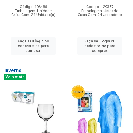
Código: 106486
Código: 129357
Embalagem: Unidade
Embalagem: Unidade
Caixa Com: 24 Unidade(s)
Caixa Com: 24 Unidade(s)
Faça seu login ou
Faça seu login ou
cadastre-se para
cadastre-se para
comprar.
comprar.
Inverno
Veja mais