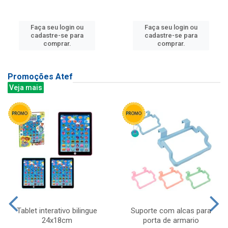
Faça seu login ou
Faça seu login ou
cadastre-se para
cadastre-se para
comprar.
comprar.
Promoções Atef
Veja mais
Tablet interativo bilingue
Suporte com alcas para
24x18cm
porta de armario