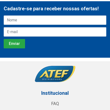
Cadastre-se para receber nossas ofertas!
Institucional
FAQ