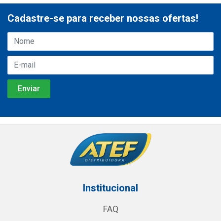
Cadastre-se para receber nossas ofertas!
Institucional
FAQ