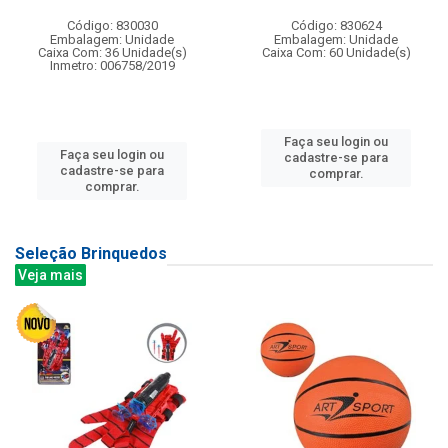
Código: 830030
Código: 830624
Embalagem: Unidade
Embalagem: Unidade
Caixa Com: 36 Unidade(s)
Caixa Com: 60 Unidade(s)
Inmetro: 006758/2019
Faça seu login ou
Faça seu login ou
cadastre-se para
cadastre-se para
comprar.
comprar.
Seleção Brinquedos
Veja mais