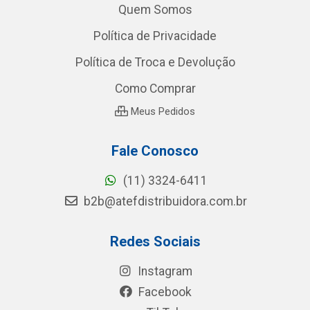
Quem Somos
Política de Privacidade
Política de Troca e Devolução
Como Comprar
Meus Pedidos
Fale Conosco
(11) 3324-6411
b2b@atefdistribuidora.com.br
Redes Sociais
Instagram
Facebook