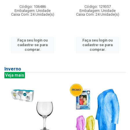
Código: 106486
Código: 129357
Embalagem: Unidade
Embalagem: Unidade
Caixa Com: 24 Unidade(s)
Caixa Com: 24 Unidade(s)
Faça seu login ou
Faça seu login ou
cadastre-se para
cadastre-se para
comprar.
comprar.
Inverno
Veja mais