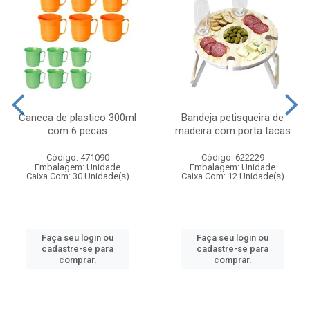
Caneca de plastico 300ml
Bandeja petisqueira de
com 6 pecas
madeira com porta tacas
Código: 471090
Código: 622229
Embalagem: Unidade
Embalagem: Unidade
Caixa Com: 30 Unidade(s)
Caixa Com: 12 Unidade(s)
Faça seu login ou
Faça seu login ou
cadastre-se para
cadastre-se para
comprar.
comprar.