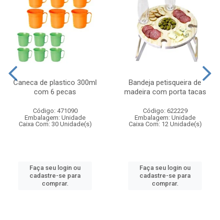
Caneca de plastico 300ml
Bandeja petisqueira de
com 6 pecas
madeira com porta tacas
Código: 471090
Código: 622229
Embalagem: Unidade
Embalagem: Unidade
Caixa Com: 30 Unidade(s)
Caixa Com: 12 Unidade(s)
Faça seu login ou
Faça seu login ou
cadastre-se para
cadastre-se para
comprar.
comprar.