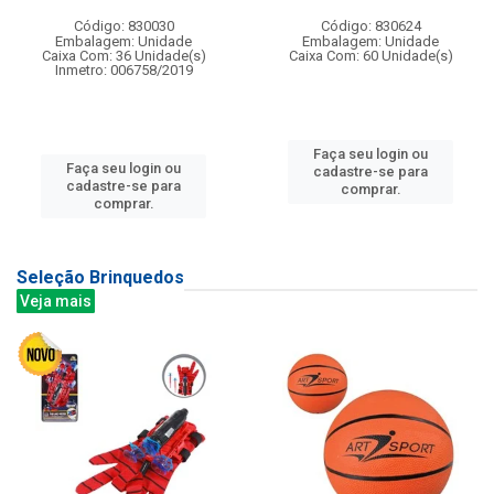
Código: 830030
Código: 830624
Embalagem: Unidade
Embalagem: Unidade
Caixa Com: 36 Unidade(s)
Caixa Com: 60 Unidade(s)
Inmetro: 006758/2019
Faça seu login ou
Faça seu login ou
cadastre-se para
cadastre-se para
comprar.
comprar.
Seleção Brinquedos
Veja mais