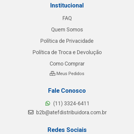
Institucional
FAQ
Quem Somos
Política de Privacidade
Política de Troca e Devolução
Como Comprar
Meus Pedidos
Fale Conosco
(11) 3324-6411
b2b@atefdistribuidora.com.br
Redes Sociais