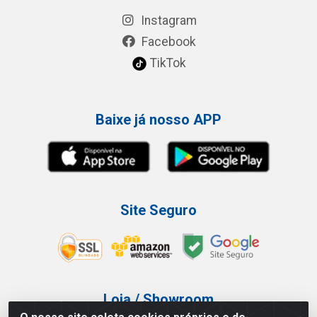
Instagram
Facebook
TikTok
Baixe já nosso APP
Site Seguro
Loja / Showroom