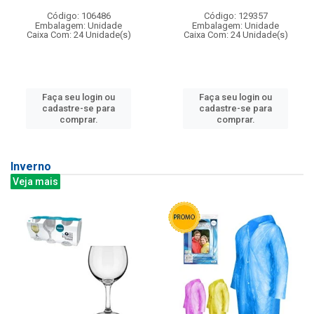
Código: 106486
Código: 129357
Embalagem: Unidade
Embalagem: Unidade
Caixa Com: 24 Unidade(s)
Caixa Com: 24 Unidade(s)
Faça seu login ou
Faça seu login ou
cadastre-se para
cadastre-se para
comprar.
comprar.
Inverno
Veja mais