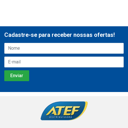
Cadastre-se para receber nossas ofertas!