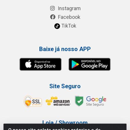
Instagram
Facebook
TikTok
Baixe já nosso APP
Site Seguro
Loja / Showroom