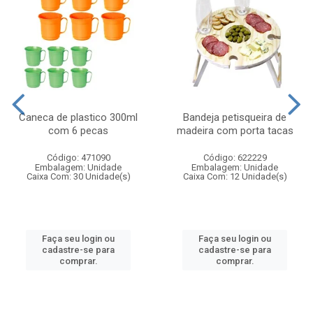
Caneca de plastico 300ml
Bandeja petisqueira de
com 6 pecas
madeira com porta tacas
Código: 471090
Código: 622229
Embalagem: Unidade
Embalagem: Unidade
Caixa Com: 30 Unidade(s)
Caixa Com: 12 Unidade(s)
Faça seu login ou
Faça seu login ou
cadastre-se para
cadastre-se para
comprar.
comprar.