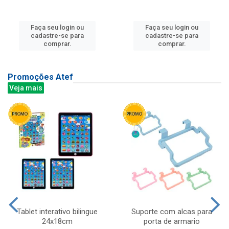
Faça seu login ou
Faça seu login ou
cadastre-se para
cadastre-se para
comprar.
comprar.
Promoções Atef
Veja mais
Tablet interativo bilingue
Suporte com alcas para
24x18cm
porta de armario