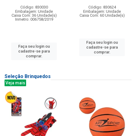
Código: 830030
Código: 830624
Embalagem: Unidade
Embalagem: Unidade
Caixa Com: 36 Unidade(s)
Caixa Com: 60 Unidade(s)
Inmetro: 006758/2019
Faça seu login ou
Faça seu login ou
cadastre-se para
cadastre-se para
comprar.
comprar.
Seleção Brinquedos
Veja mais