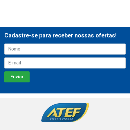
Cadastre-se para receber nossas ofertas!