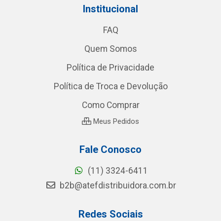
Institucional
FAQ
Quem Somos
Política de Privacidade
Política de Troca e Devolução
Como Comprar
Meus Pedidos
Fale Conosco
(11) 3324-6411
b2b@atefdistribuidora.com.br
Redes Sociais